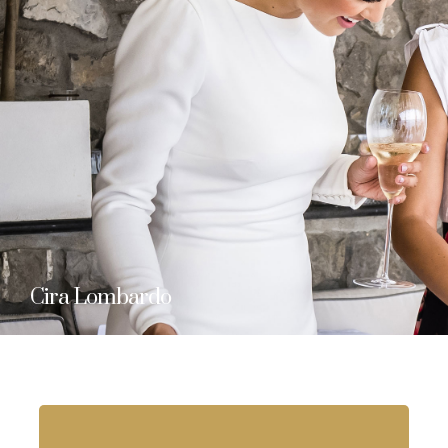
Cira Lombardo