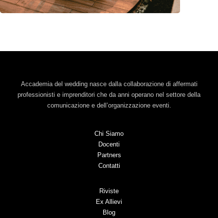
Accademia del wedding nasce dalla collaborazione di affermati
professionisti e imprenditori che da anni operano nel settore della
comunicazione e dell’organizzazione eventi.
Chi Siamo
Docenti
Partners
Contatti
Riviste
Ex Allievi
Blog