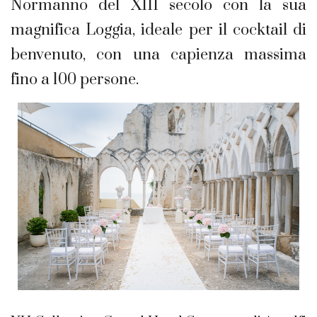
Normanno del XIII secolo con la sua
magnifica Loggia, ideale per il cocktail di
benvenuto, con una capienza massima
fino a 100 persone.