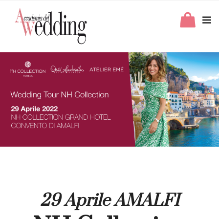
29 Aprile AMALFI