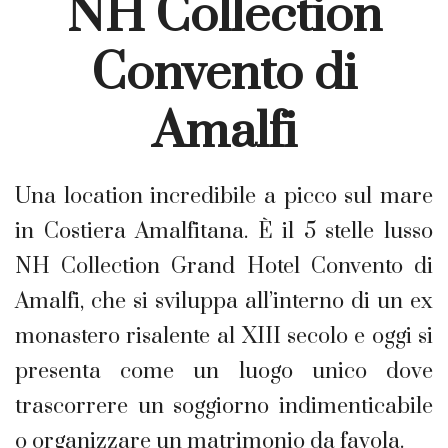
NH Collection
Convento di
Amalfi
Una location incredibile a picco sul mare
in Costiera Amalfitana. È il 5 stelle lusso
NH Collection Grand Hotel Convento di
Amalfi, che si sviluppa all’interno di un ex
monastero risalente al XIII secolo e oggi si
presenta come un luogo unico dove
trascorrere un soggiorno indimenticabile
o organizzare un matrimonio da favola.