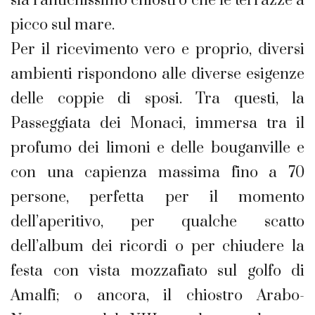
sia l’antichissimo chiostro che le terrazze a
picco sul mare.
Per il ricevimento vero e proprio, diversi
ambienti rispondono alle diverse esigenze
delle coppie di sposi. Tra questi, la
Passeggiata dei Monaci, immersa tra il
profumo dei limoni e delle bouganville e
con una capienza massima fino a 70
persone, perfetta per il momento
dell’aperitivo, per qualche scatto
dell’album dei ricordi o per chiudere la
festa con vista mozzafiato sul golfo di
Amalfi; o ancora, il chiostro Arabo-