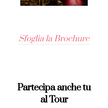
Sfoglia la Brochure
Partecipa anche tu
al Tour