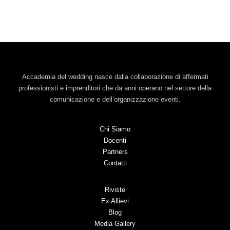
Accademia del wedding nasce dalla collaborazione di affermati
professionisti e imprenditori che da anni operano nel settore della
comunicazione e dell’organizzazione eventi.
Chi Siamo
Docenti
Partners
Contatti
Riviste
Ex Allievi
Blog
Media Gallery