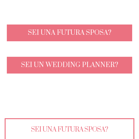
SEI UNA FUTURA SPOSA?
SEI UN WEDDING PLANNER?
SEI UNA FUTURA SPOSA?