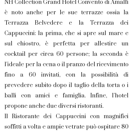
NH Collection Grand Hotel Convento di Amalfi
è noto anche per le sue terrazze ossia la
Terrazza Belvedere e la Terrazza dei
Cappuccini: la prima, che si apre sul mare e
sul chiostro, è perfetta per allestire un
cocktail per circa 60 persone; la seconda è
l’ideale per la cena o il pranzo del ricevimento
fino a 60 invitati, con la possibilità di
prevedere subito dopo il taglio della torta o i
balli con amici e famiglia. Infine, l’hotel
propone anche due diversi ristoranti.
Il Ristorante dei Cappuccini con magnifici
soffitti a volta e ampie vetrate può ospitare 80