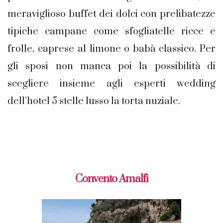
meraviglioso buffet dei dolci con prelibatezze
tipiche campane come sfogliatelle ricce e
frolle, caprese al limone o babà classico. Per
gli sposi non manca poi la possibilità di
scegliere insieme agli esperti wedding
dell’hotel 5 stelle lusso la torta nuziale.
Convento Amalfi