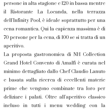
persone in alta stagione e 120 in bassa mentre
il Ristorante La Locanda, nella terrazza
dell’Infinity Pool, è ideale soprattutto per una
cena romantica. Qui la capienza massima è di
70 persone per la cena, di 100 se si tratta di un
aperitivo.
La proposta gastronomica di NH Collection
Grand Hotel Convento di Amalfi è curata nel
minimo dettagliato dallo Chef Claudio Lanuto
e basata sulla ricerca di eccellenti materie
prime che vengono combinate tra loro per
deliziare i palati. Oltre all’aperitivo classico
incluso in tutti i menu wedding con la