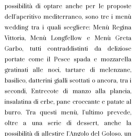
possibilità di optare anche per le proposte
dell’aperitivo mediterraneo, sono tre i menù
wedding tra i quali scegliere: Menù Regina
Vittoria, Menù Longfellow e Menù Greta
Garbo, tutti contraddistinti da deliziose
portate come il Pesce spada e mozzarella
gratinati alle noci, tartare di melenzane,
basilico, datterini gialli scottati o ancora, tra i
secondi, Entrecote di manzo alla plancia,
insalatina di erbe, pane croccante e patate al
burro. Tra questi menù, l’ultimo prevede,
oltre a una serie di dessert, anche la
possibilità di allestire l’Angolo del Goloso, un