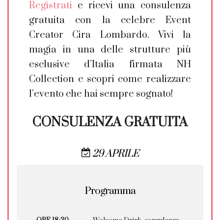
Registrati
e ricevi una consulenza
gratuita con la celebre Event
Creator Cira Lombardo. Vivi la
magia in una delle strutture più
esclusive d’Italia firmata NH
Collection e scopri come realizzare
l’evento che hai sempre sognato!
CONSULENZA GRATUITA
29 APRILE
Programma