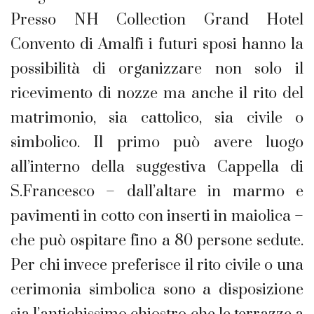
Presso NH Collection Grand Hotel
Convento di Amalfi i futuri sposi hanno la
possibilità di organizzare non solo il
ricevimento di nozze ma anche il rito del
matrimonio, sia cattolico, sia civile o
simbolico. Il primo può avere luogo
all’interno della suggestiva Cappella di
S.Francesco – dall’altare in marmo e
pavimenti in cotto con inserti in maiolica –
che può ospitare fino a 80 persone sedute.
Per chi invece preferisce il rito civile o una
cerimonia simbolica sono a disposizione