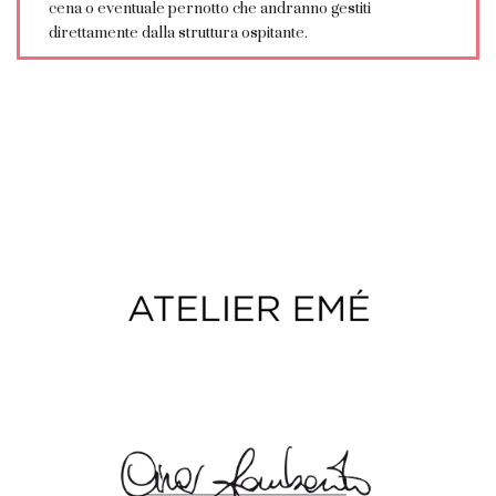
cena o eventuale pernotto che andranno gestiti
direttamente dalla struttura ospitante.