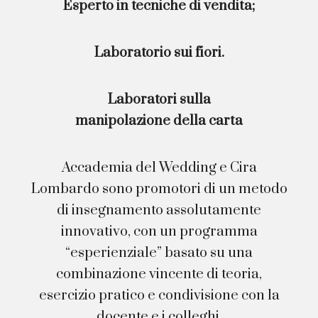
Esperto in tecniche di vendita;
Laboratorio sui fiori.
Laboratori sulla
manipolazione della carta
Accademia del Wedding e Cira
Lombardo sono promotori di un metodo
di insegnamento assolutamente
innovativo, con un programma
“esperienziale” basato su una
combinazione vincente di teoria,
esercizio pratico e condivisione con la
docente e i colleghi.