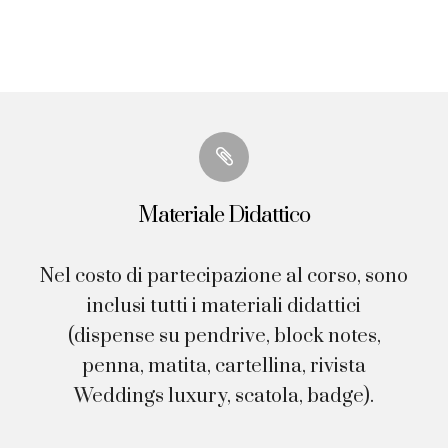
Materiale Didattico
Nel costo di partecipazione al corso, sono
inclusi tutti i materiali didattici
(dispense su pendrive, block notes,
penna, matita, cartellina, rivista
Weddings luxury, scatola, badge).