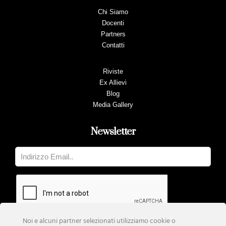
Chi Siamo
Docenti
Partners
Contatti
Riviste
Ex Allievi
Blog
Media Gallery
Newsletter
Noi e alcuni partner selezionati utilizziamo cookie o