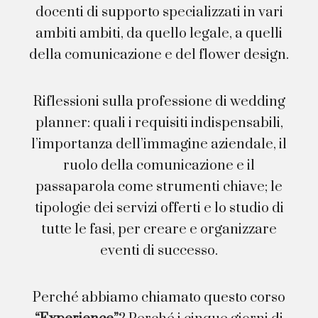
docenti di supporto specializzati in vari
ambiti ambiti, da quello legale, a quelli
della comunicazione e del flower design.
Riflessioni sulla professione di wedding
planner: quali i requisiti indispensabili,
l’importanza dell’immagine aziendale, il
ruolo della comunicazione e il
passaparola come strumenti chiave; le
tipologie dei servizi offerti e lo studio di
tutte le fasi, per creare e organizzare
eventi di successo.
Perché abbiamo chiamato questo corso