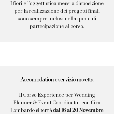
I fiori e l’oggettistica messi a disposizione
per la realizzazione dei progetti finali
sono sempre inclusi nella quota di
partecipazione al corso.
Accomodation e servizio navetta
Il Corso Experience per Wedding
Planner & Event Coordinator con Cira
Lombardo si terrà
dal 16 al 20 Novembre