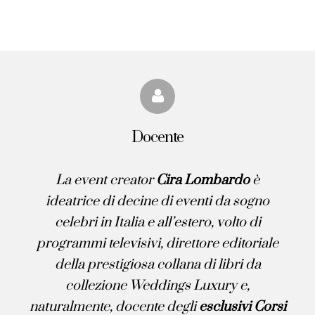
Docente
La event creator
Cira Lombardo
è
ideatrice di decine di eventi da sogno
celebri in Italia e all’estero
, volto di
programmi televisivi,
direttore editoriale
della prestigiosa collana di libri da
collezione Weddings Luxury e,
naturalmente, docente degli
esclusivi Corsi