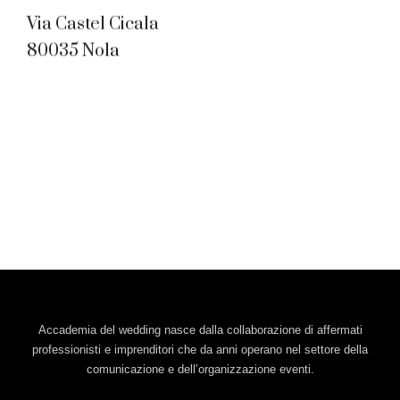
Via Castel Cicala
80035 Nola
Accademia del wedding nasce dalla collaborazione di affermati
professionisti e imprenditori che da anni operano nel settore della
comunicazione e dell’organizzazione eventi.