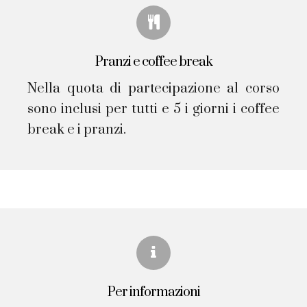
Pranzi e coffee break
Nella quota di partecipazione al corso
sono inclusi per tutti e 5 i giorni i coffee
break e i pranzi.​
Per informazioni