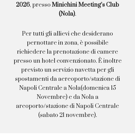
2026
, presso
Minichini Meeting’s Club
(Nola)
.
Per tutti gli allievi che desiderano
pernottare in zona, è possibile
richiedere la prenotazione di camere
presso un hotel convenzionato. È inoltre
previsto un servizio navetta per gli
spostamenti da aereoporto/stazione di
Napoli Centrale a Nola(domenica 15
Novembre) e da Nola a
areoporto/stazione di Napoli Centrale
(sabato 21 novembre).