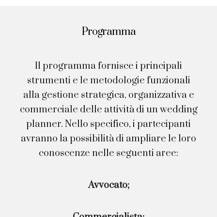
Programma
ll programma fornisce i principali
strumenti e le metodologie funzionali
alla gestione strategica, organizzativa e
commerciale delle attività di un wedding
planner. Nello specifico, i partecipanti
avranno la possibilità di ampliare le loro
conoscenze nelle seguenti aree:
Avvocato;