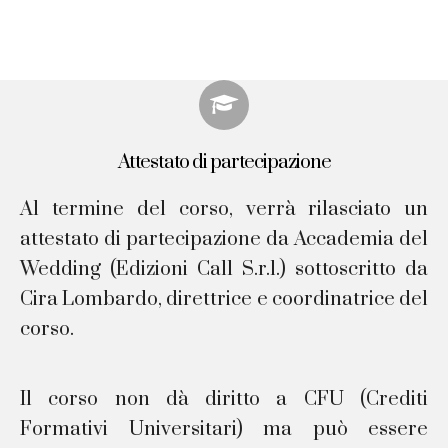
Attestato di partecipazione
Al termine del corso, verrà rilasciato un
attestato di partecipazione da Accademia del
Wedding (Edizioni Call S.r.l.) sottoscritto da
Cira Lombardo, direttrice e coordinatrice del
corso.
Il corso non dà diritto a CFU (Crediti
Formativi Universitari) ma può essere