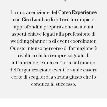
La nuova edizione del
Corso Experience
con
Cira Lombardo
offrirà un’ampia e
approfondita preparazione su alcuni
aspetti-chiave legati alla professione di
wedding planner o di event coordinator.
Questo intenso percorso di formazione è
rivolto a chi ha sempre sognato di
intraprendere una carriera nel mondo
dell’organizzazione eventi e vuole essere
certo di scegliere la strada giusto che lo
conduca al successo.