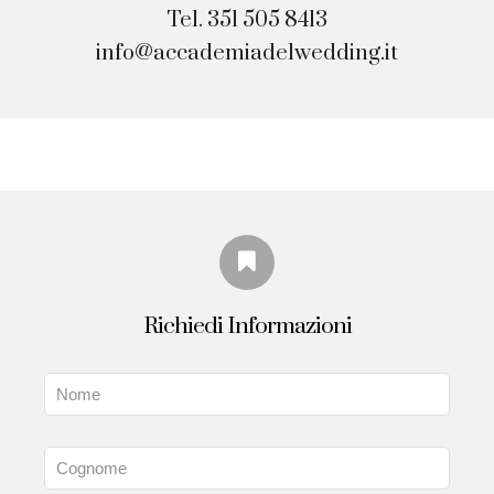
Tel. 351 505 8413
info@accademiadelwedding.it
Richiedi Informazioni