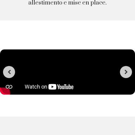
allestimento e mise en place.