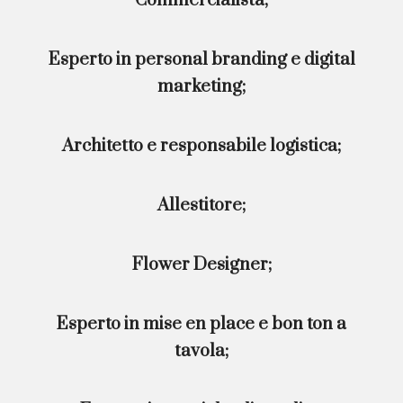
Commercialista;
Esperto in personal branding e digital
marketing;
Architetto e responsabile logistica;
Allestitore;
Flower Designer;
Esperto in mise en place e bon ton a
tavola;