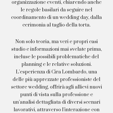
organizzazione eventi, chiarendo anche
le regole basilari da seguire nel
coordinamento di un wedding day, dalla
cerimonia al taglio della torta.
Non solo teoria, ma veri e propri casi
studio e informazioni mai svelate prima,
incluse le possibili problematiche del
planning e le relative soluzioni.
L’esperienza di Cira Lombardo, una
delle più apprezzate professioniste del
settore wedding, offrirà agli allievi nuovi
punti di vista sulla professione e
un’analisi dettagliata di diversi scenari
lavorativi, attraverso l’interazione con