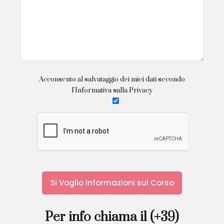
Acconsento al salvataggio dei miei dati secondo
l’Informativa sulla Privacy
Per info chiama il (+39)