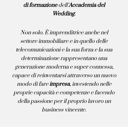
di formazione
dell’
Accademia del
Wedding
.
Non solo. È imprenditrice anche nel
settore immobiliare e in quello delle
telecomunicazioni e la sua forza e la sua
determinazione
rappresentano una
generazione moderna e super connessa,
capace di reinventarsi attraverso un nuovo
modo di fare
impresa
, investendo nelle
proprie capacità e competenze e facendo
della passione per il
proprio lavoro un
business vincente.