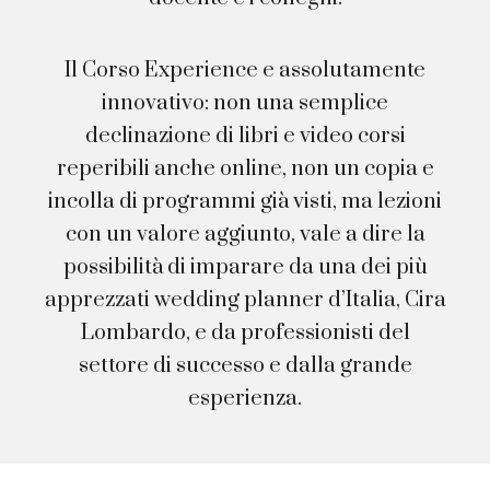
Il Corso Experience e assolutamente
innovativo: non una semplice
declinazione di libri e video corsi
reperibili anche online, non un copia e
incolla di programmi già visti, ma lezioni
con un valore aggiunto, vale a dire la
possibilità di imparare da una dei più
apprezzati wedding planner d’Italia, Cira
Lombardo, e da professionisti del
settore di successo e dalla grande
esperienza.