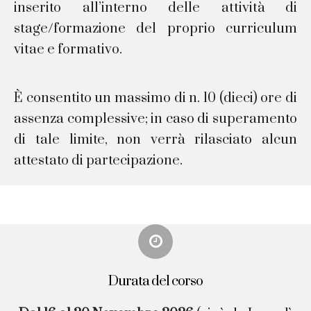
inserito all’interno delle attività di
stage/formazione del proprio curriculum
vitae e formativo.
È consentito un massimo di n. 10 (dieci) ore di
assenza complessive; in caso di superamento
di tale limite, non verrà rilasciato alcun
attestato di partecipazione.
Durata del corso