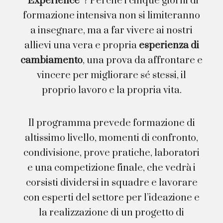
“Experience”
? Perché i cinque giorni di
formazione intensiva non si limiteranno
a insegnare, ma a far vivere ai nostri
allievi una vera e propria
esperienza di
cambiamento
, una prova da affrontare e
vincere per migliorare sé stessi, il
proprio lavoro e la propria vita.
Il programma prevede formazione di
altissimo livello, momenti di confronto,
condivisione, prove pratiche, laboratori
e una competizione finale, che vedrà i
corsisti dividersi in squadre e lavorare
con esperti del settore per l’ideazione e
la realizzazione di un progetto di