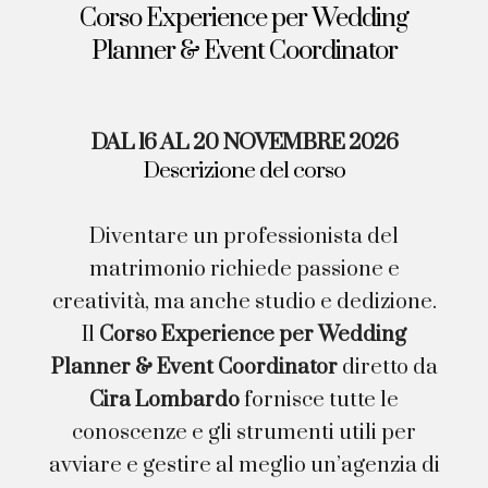
Corso Experience per Wedding
Planner & Event Coordinator
DAL 16 AL 20 NOVEMBRE 2026
Descrizione del corso
Diventare un professionista del
matrimonio richiede passione e
creatività, ma anche studio e dedizione.
Il
Corso Experience per Wedding
Planner & Event Coordinator
diretto da
Cira Lombardo
fornisce tutte le
conoscenze e gli strumenti utili per
avviare e gestire al meglio un’agenzia di