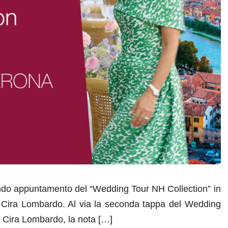
ondo appuntamento del “Wedding Tour NH Collection” in
 Cira Lombardo. Al via la seconda tappa del Wedding
n Cira Lombardo, la nota […]