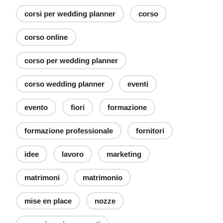
corsi per wedding planner
corso
corso online
corso per wedding planner
corso wedding planner
eventi
evento
fiori
formazione
formazione professionale
fornitori
idee
lavoro
marketing
matrimoni
matrimonio
mise en place
nozze