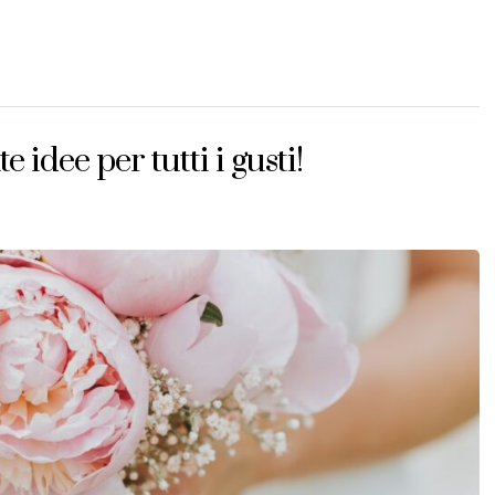
idee per tutti i gusti!