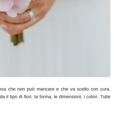
posa che non può mancare e che va scelto con cura.
il tipo di fiori, la forma, le dimensioni, i colori. Tutte