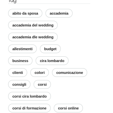
Tag
abito da sposa
accademia
accademia del wedding
accademia dle wedding
allestimenti
budget
business
cira lombardo
clienti
colori
comunicazione
consigli
corsi
corsi cira lombardo
corsi di formazione
corsi online