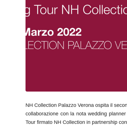
NH Collection Palazzo Verona ospita il sec
collaborazione con la nota wedding planner
Tour firmato NH Collection in partnership co