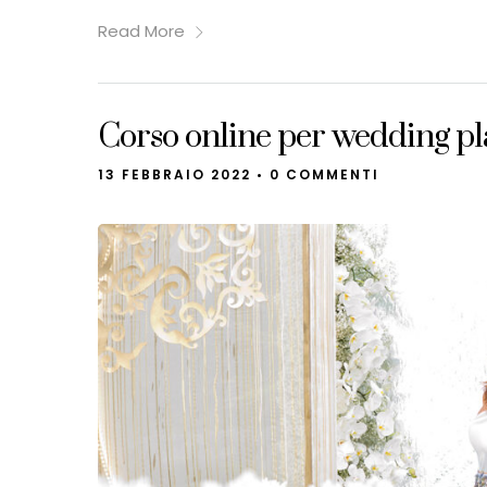
Read More
Corso online per wedding pl
13 FEBBRAIO 2022
•
0 COMMENTI