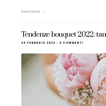
Read More
Tendenze bouquet 2022: tante 
24 FEBBRAIO 2022
•
0 COMMENTI