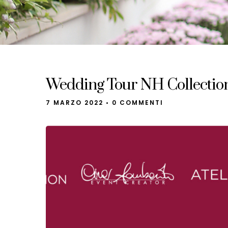
Wedding Tour NH Collection
7 MARZO 2022
•
0 COMMENTI