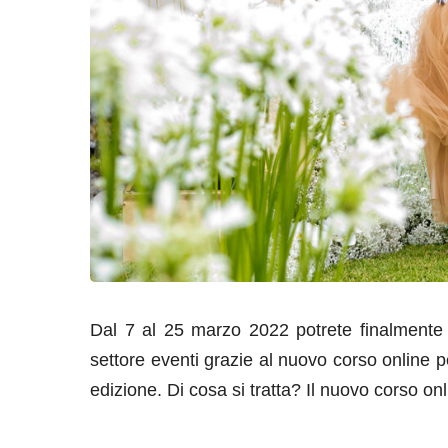
Dal 7 al 25 marzo 2022 potrete finalmente r
settore eventi grazie al nuovo corso online 
edizione. Di cosa si tratta? Il nuovo corso o