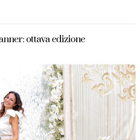
anner: ottava edizione