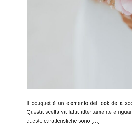
Il bouquet è un elemento del look della s
Questa scelta va fatta attentamente e riguarda 
queste caratteristiche sono […]