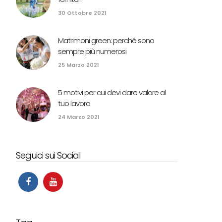
30 Ottobre 2021
Matrimoni green: perché sono
sempre più numerosi
25 Marzo 2021
5 motivi per cui devi dare valore al
tuo lavoro
24 Marzo 2021
Seguici sui Social