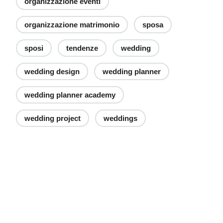
organizzazione eventi
organizzazione matrimonio
sposa
sposi
tendenze
wedding
wedding design
wedding planner
wedding planner academy
wedding project
weddings