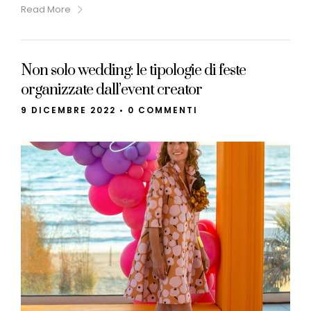
Read More
Non solo wedding: le tipologie di feste
organizzate dall’event creator
9 DICEMBRE 2022
•
0 COMMENTI