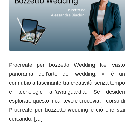
Procreate per bozzetto Wedding Nel vasto
panorama dell’arte del wedding, vi è un
connubio affascinante tra creatività senza tempo
e tecnologie all’avanguardia. Se desideri
esplorare questo incantevole crocevia, il corso di
Procreate per bozzetto wedding è ciò che stai
cercando. […]