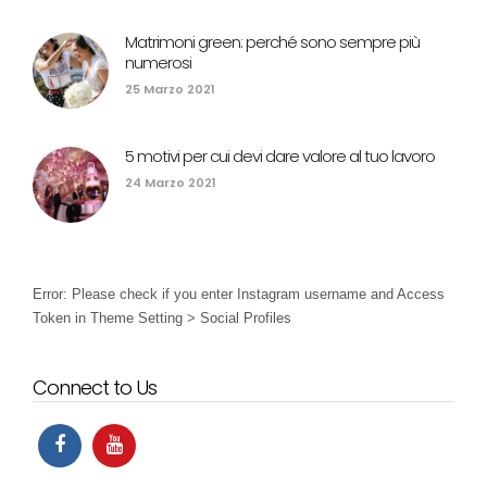
Matrimoni green: perché sono sempre più
numerosi
25 Marzo 2021
5 motivi per cui devi dare valore al tuo lavoro
24 Marzo 2021
Error: Please check if you enter Instagram username and Access
Token in Theme Setting > Social Profiles
Connect to Us