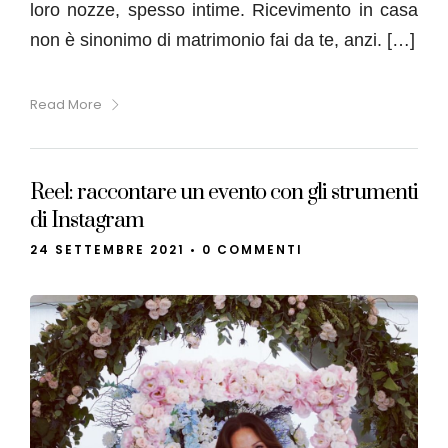
loro nozze, spesso intime. Ricevimento in casa
non è sinonimo di matrimonio fai da te, anzi. […]
Read More
Reel: raccontare un evento con gli strumenti
di Instagram
24 SETTEMBRE 2021
•
0 COMMENTI