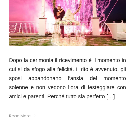
Dopo la cerimonia il ricevimento è il momento in
cui si da sfogo alla felicità. Il rito è avvenuto, gli
sposi abbandonano l’ansia del momento
solenne e non vedono l’ora di festeggiare con
amici e parenti. Perché tutto sia perfetto […]
Read More