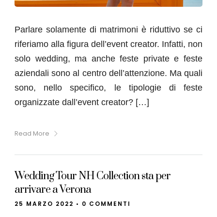
Parlare solamente di matrimoni è riduttivo se ci
riferiamo alla figura dell’event creator. Infatti, non
solo wedding, ma anche feste private e feste
aziendali sono al centro dell’attenzione. Ma quali
sono, nello specifico, le tipologie di feste
organizzate dall’event creator? […]
Read More
Wedding Tour NH Collection sta per
arrivare a Verona
25 MARZO 2022
•
0 COMMENTI