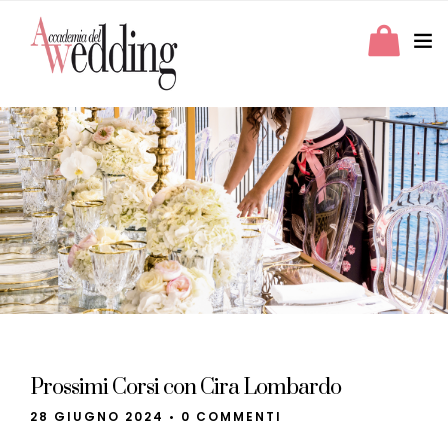
Prossimi Corsi con Cira Lombardo
28 GIUGNO 2024
•
0 COMMENTI