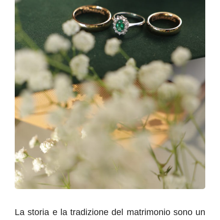
La storia e la tradizione del matrimonio sono un