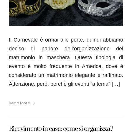
Il Carnevale è ormai alle porte, quindi abbiamo
deciso di parlare dell’organizzazione del
matrimonio in maschera. Questa tipologia di
evento è molto frequente in America, dove è
considerato un matrimonio elegante e raffinato.
Attenzione, però, perché gli eventi “a tema” […]
Read More
Ricevimento in casa: come si organizza?