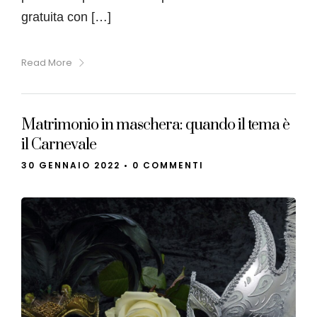
gratuita con […]
Read More
Matrimonio in maschera: quando il tema è
il Carnevale
30 GENNAIO 2022
•
0 COMMENTI