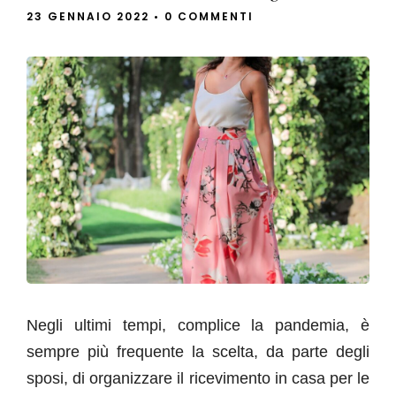
23 GENNAIO 2022
•
0 COMMENTI
Negli ultimi tempi, complice la pandemia, è
sempre più frequente la scelta, da parte degli
sposi, di organizzare il ricevimento in casa per le