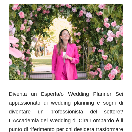
Diventa un Esperta/o Wedding Planner Sei
appassionato di wedding planning e sogni di
diventare un professionista del settore?
L’Accademia del Wedding di Cira Lombardo è il
punto di riferimento per chi desidera trasformare