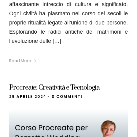
affascinante intreccio di cultura e significato.
Ogni civiltà ha plasmato nel corso dei secoli le
proprie ritualità legate all’unione di due persone.
Esplorando le radici antiche dei matrimoni e
l’evoluzione delle […]
Read More
Procreate: Creatività e Tecnologia
29 APRILE 2024
•
0 COMMENTI