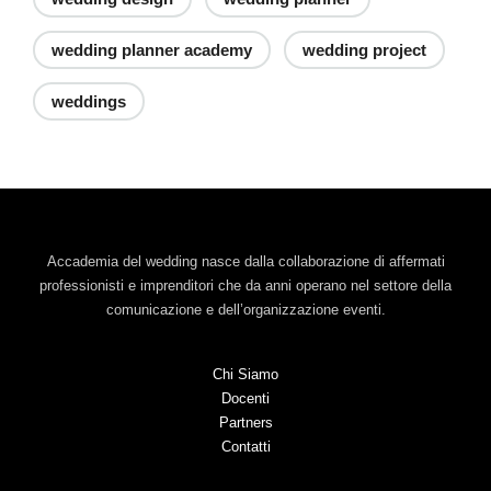
wedding planner academy
wedding project
weddings
Accademia del wedding nasce dalla collaborazione di affermati
professionisti e imprenditori che da anni operano nel settore della
comunicazione e dell’organizzazione eventi.
Chi Siamo
Docenti
Partners
Contatti