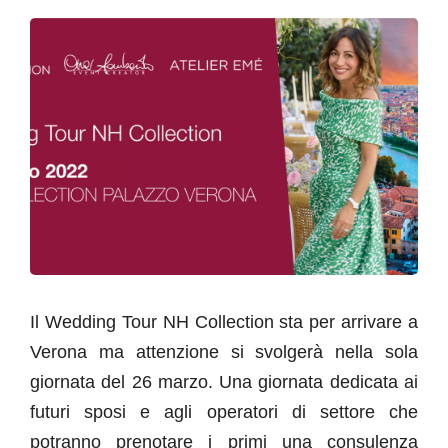
Il Wedding Tour NH Collection sta per arrivare a
Verona ma attenzione si svolgerà nella sola
giornata del 26 marzo. Una giornata dedicata ai
futuri sposi e agli operatori di settore che
potranno prenotare i primi una consulenza