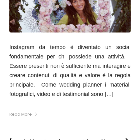
Instagram da tempo è diventato un social
fondamentale per chi possiede una attività.
Essere presenti non è sufficiente ma interagire e
creare contenuti di qualità e valore è la regola
principale. Come wedding planner i materiali
fotografici, video e di testimonial sono […]
Read More