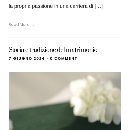
la propria passione in una carriera di […]
Read More
Storia e tradizione del matrimonio
7 GIUGNO 2024
•
0 COMMENTI