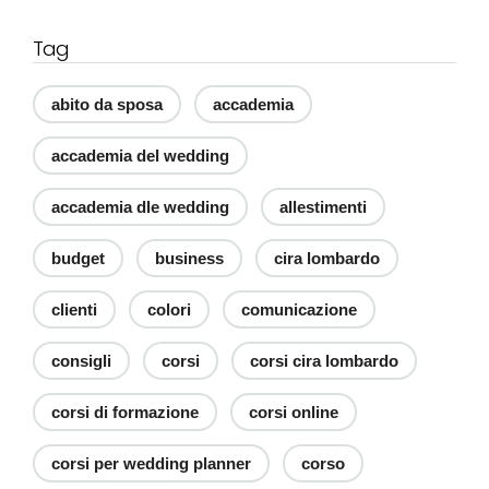
Tag
abito da sposa
accademia
accademia del wedding
accademia dle wedding
allestimenti
budget
business
cira lombardo
clienti
colori
comunicazione
consigli
corsi
corsi cira lombardo
corsi di formazione
corsi online
corsi per wedding planner
corso