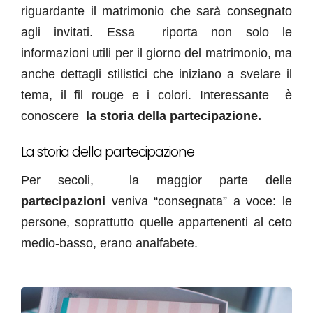
riguardante il matrimonio che sarà consegnato
agli invitati. Essa riporta non solo le
informazioni utili per il giorno del matrimonio, ma
anche dettagli stilistici che iniziano a svelare il
tema, il fil rouge e i colori. Interessante è
conoscere
la storia della partecipazione.
La storia della partecipazione
Per secoli, la maggior parte delle
partecipazioni
veniva “consegnata” a voce: le
persone, soprattutto quelle appartenenti al ceto
medio-basso, erano analfabete.