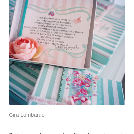
Cira Lombardo