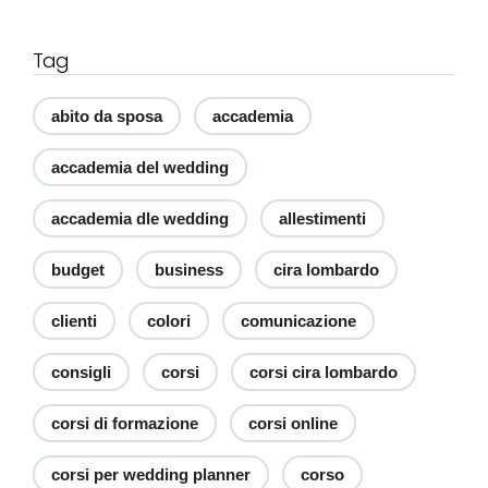
Tag
abito da sposa
accademia
accademia del wedding
accademia dle wedding
allestimenti
budget
business
cira lombardo
clienti
colori
comunicazione
consigli
corsi
corsi cira lombardo
corsi di formazione
corsi online
corsi per wedding planner
corso