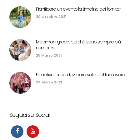
Pianificare un evento:la timeline dei fornitori
30 Ottobre 2021
Matrimoni green: perché sono sempre più
numerosi
25 Marzo 2021
5 motivi per cui devi dare valore al tuo lavoro
24 Marzo 2021
Seguici sui Social