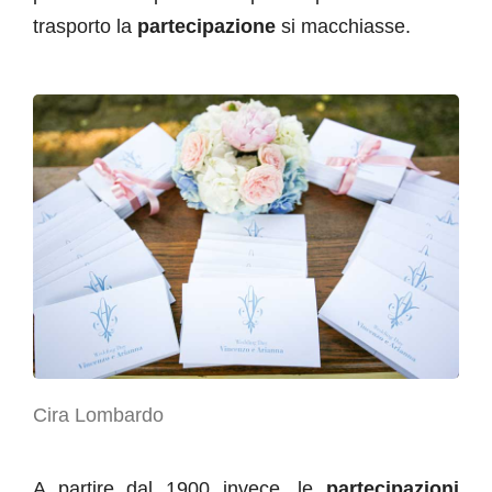
trasporto la
partecipazione
si macchiasse.
Cira Lombardo
A partire dal 1900 invece, le
partecipazioni