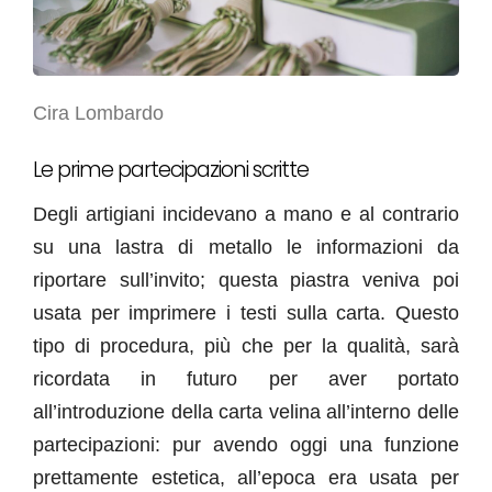
Cira Lombardo
Le prime partecipazioni scritte
Degli artigiani incidevano a mano e al contrario
su una lastra di metallo le informazioni da
riportare sull’invito; questa piastra veniva poi
usata per imprimere i testi sulla carta. Questo
tipo di procedura, più che per la qualità, sarà
ricordata in futuro per aver portato
all’introduzione della carta velina all’interno delle
partecipazioni: pur avendo oggi una funzione
prettamente estetica, all’epoca era usata per