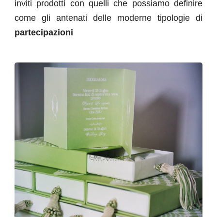
inviti prodotti con quelli che possiamo definire
come gli antenati delle moderne tipologie di
partecipazioni