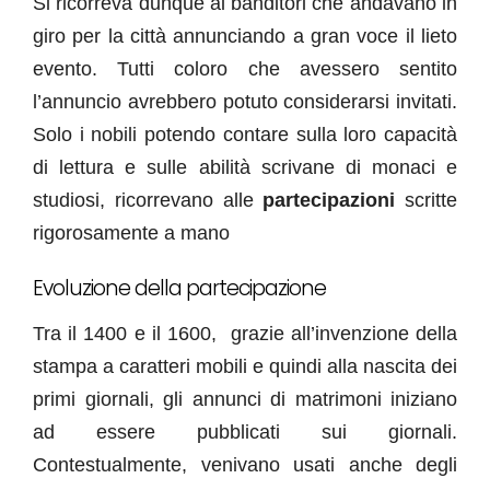
Si ricorreva dunque ai banditori che andavano in
giro per la città annunciando a gran voce il lieto
evento. Tutti coloro che avessero sentito
l’annuncio avrebbero potuto considerarsi invitati.
Solo i nobili potendo contare sulla loro capacità
di lettura e sulle abilità scrivane di monaci e
studiosi, ricorrevano alle
partecipazioni
scritte
rigorosamente a mano
Evoluzione della partecipazione
Tra il 1400 e il 1600, grazie all’invenzione della
stampa a caratteri mobili e quindi alla nascita dei
primi giornali, gli annunci di matrimoni iniziano
ad essere pubblicati sui giornali.
Contestualmente, venivano usati anche degli