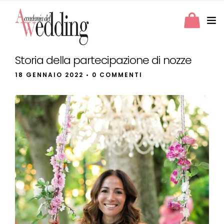
Storia della partecipazione di nozze
18 GENNAIO 2022
• 0 COMMENTI