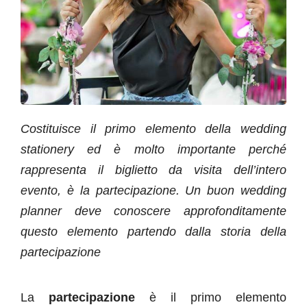
Costituisce il primo elemento della wedding
stationery ed è molto importante perché
rappresenta il biglietto da visita dell’intero
evento, è la partecipazione. Un buon wedding
planner deve conoscere approfonditamente
questo elemento partendo dalla storia della
partecipazione
La
partecipazione
è il primo elemento