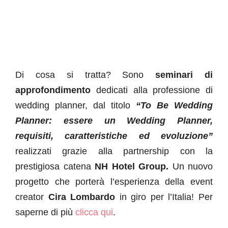
Di cosa si tratta? Sono
seminari di
approfondimento
dedicati alla professione di
wedding planner, dal titolo
“To Be Wedding
Planner: essere un Wedding Planner,
requisiti, caratteristiche ed evoluzione”
realizzati grazie alla partnership con la
prestigiosa catena
NH Hotel Group.
Un nuovo
progetto che porterà l’esperienza della event
creator
Cira Lombardo
in giro per l’Italia! Per
saperne di più
clicca qui
.