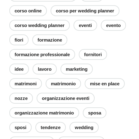
corso online
corso per wedding planner
corso wedding planner
eventi
evento
fiori
formazione
formazione professionale
fornitori
idee
lavoro
marketing
matrimoni
matrimonio
mise en place
nozze
organizzazione eventi
organizzazione matrimonio
sposa
sposi
tendenze
wedding