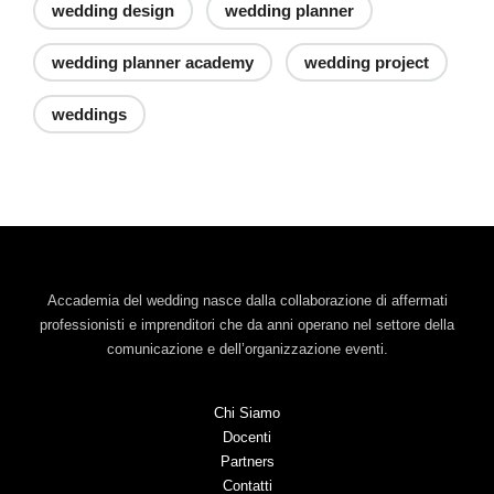
wedding design
wedding planner
wedding planner academy
wedding project
weddings
Accademia del wedding nasce dalla collaborazione di affermati
professionisti e imprenditori che da anni operano nel settore della
comunicazione e dell’organizzazione eventi.
Chi Siamo
Docenti
Partners
Contatti