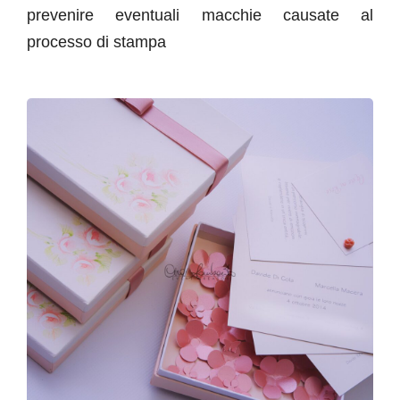
prevenire eventuali macchie causate al
processo di stampa