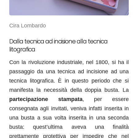
Cira Lombardo
Dalla tecnica ad incisione alla tecnica
litografica
Con la rivoluzione industriale, nel 1800, si ha il
passaggio da una tecnica ad incisione ad una
tecnica litografica. È in questo periodo che si
manifesta la necessità della doppia busta. La
partecipazione stampata
, per essere
consegnata agli invitati, veniva infatti inserita in
una busta a sua volta inserita in una seconda
busta: quest’ultima aveva una finalità
prettamente protettiva per impedire che nel