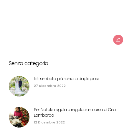
Senza categoria
I riti simbolici più richiesti dagli sposi
27 Dicembre 2022
Per Natale regala o regalati un corso di Cira
Lombardo
12 Dicembre 2022