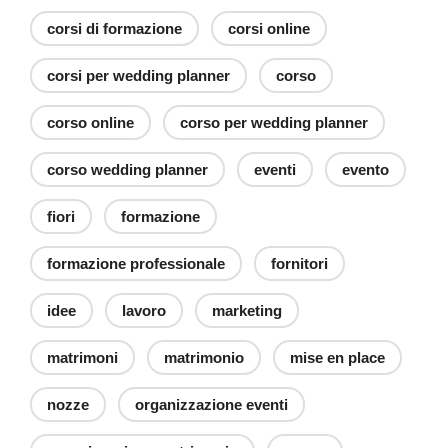
corsi di formazione
corsi online
corsi per wedding planner
corso
corso online
corso per wedding planner
corso wedding planner
eventi
evento
fiori
formazione
formazione professionale
fornitori
idee
lavoro
marketing
matrimoni
matrimonio
mise en place
nozze
organizzazione eventi