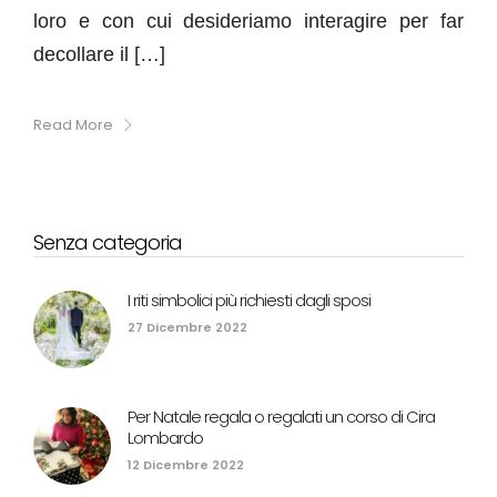
loro e con cui desideriamo interagire per far
decollare il […]
Read More
Senza categoria
I riti simbolici più richiesti dagli sposi
27 Dicembre 2022
Per Natale regala o regalati un corso di Cira
Lombardo
12 Dicembre 2022