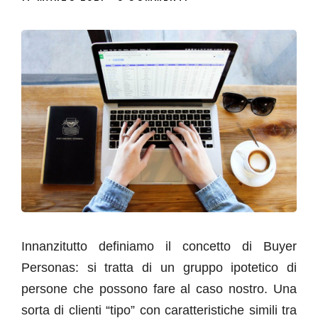
Innanzitutto definiamo il concetto di Buyer
Personas: si tratta di un gruppo ipotetico di
persone che possono fare al caso nostro. Una
sorta di clienti “tipo” con caratteristiche simili tra