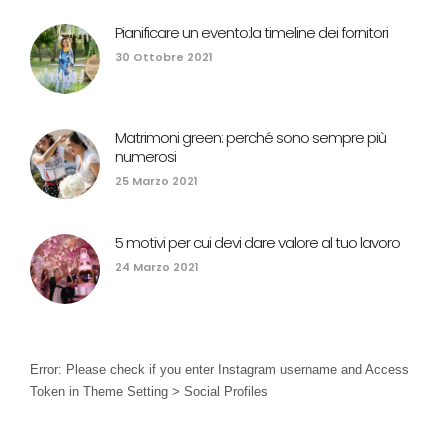
Pianificare un evento:la timeline dei fornitori
30 Ottobre 2021
Matrimoni green: perché sono sempre più
numerosi
25 Marzo 2021
5 motivi per cui devi dare valore al tuo lavoro
24 Marzo 2021
Error: Please check if you enter Instagram username and Access
Token in Theme Setting > Social Profiles