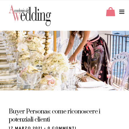
Buyer Personas: come riconoscere i
potenziali clienti
17 MARZO 2021
•
0 COMMENTI