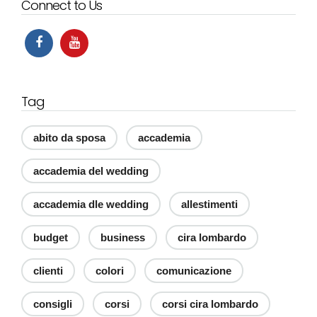
Connect to Us
Tag
abito da sposa
accademia
accademia del wedding
accademia dle wedding
allestimenti
budget
business
cira lombardo
clienti
colori
comunicazione
consigli
corsi
corsi cira lombardo