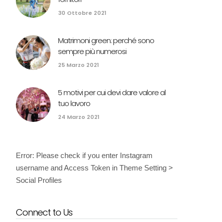
30 Ottobre 2021
Matrimoni green: perché sono
sempre più numerosi
25 Marzo 2021
5 motivi per cui devi dare valore al
tuo lavoro
24 Marzo 2021
Error: Please check if you enter Instagram
username and Access Token in Theme Setting >
Social Profiles
Connect to Us