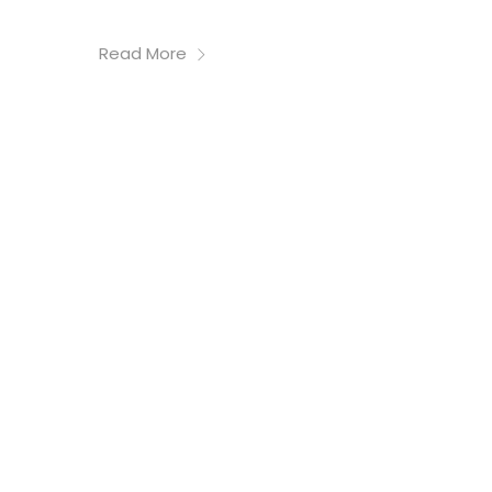
Read More