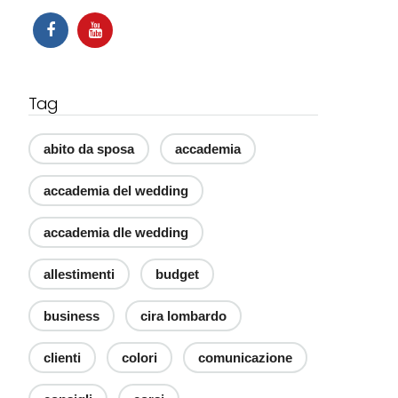
Tag
abito da sposa
accademia
accademia del wedding
accademia dle wedding
allestimenti
budget
business
cira lombardo
clienti
colori
comunicazione