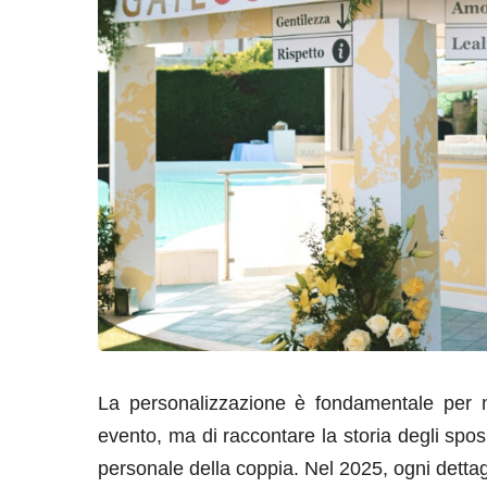
La personalizzazione è fondamentale per ma
evento, ma di raccontare la storia degli spo
personale della coppia. Nel 2025, ogni dettagl