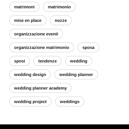
matrimoni
matrimonio
mise en place
nozze
organizzazione eventi
organizzazione matrimonio
sposa
sposi
tendenze
wedding
wedding design
wedding planner
wedding planner academy
wedding project
weddings