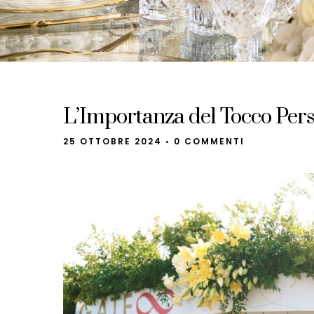
L’Importanza del Tocco Per
25 OTTOBRE 2024
•
0 COMMENTI