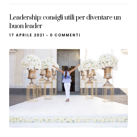
Leadership: consigli utili per diventare un
buon leader
17 APRILE 2021
•
0 COMMENTI