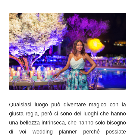
Qualsiasi luogo può diventare magico con la
giusta regia, però ci sono dei luoghi che hanno
una bellezza intrinseca, che hanno solo bisogno
di voi wedding planner perché possiate