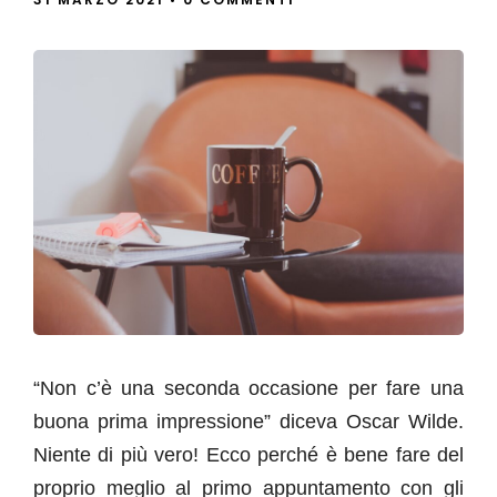
“Non c’è una seconda occasione per fare una
buona prima impressione” diceva Oscar Wilde.
Niente di più vero! Ecco perché è bene fare del
proprio meglio al primo appuntamento con gli