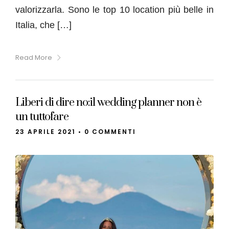
valorizzarla. Sono le top 10 location più belle in
Italia, che […]
Read More
Liberi di dire no:il wedding planner non è
un tuttofare
23 APRILE 2021
•
0 COMMENTI