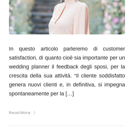
In questo articolo parleremo di customer
satisfaction, di quanto cioè sia importante per un
wedding planner il feedback degli sposi, per la
crescita della sua attività. “Il cliente soddisfatto
genera nuovi clienti e, in definitiva, si impegna
spontaneamente per la […]
Read More