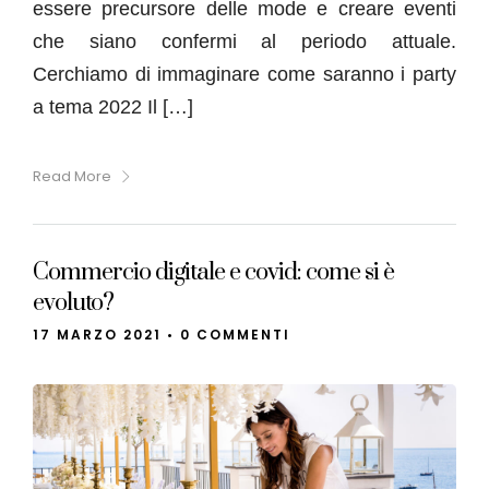
essere precursore delle mode e creare eventi
che siano confermi al periodo attuale.
Cerchiamo di immaginare come saranno i party
a tema 2022 Il […]
Read More
Commercio digitale e covid: come si è
evoluto?
17 MARZO 2021
•
0 COMMENTI