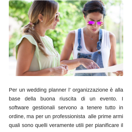
Per un wedding planner l’ organizzazione è alla
base della buona riuscita di un evento. I
software gestionali servono a tenere tutto in
ordine, ma per un professionista alle prime armi
quali sono quelli veramente utili per pianificare il