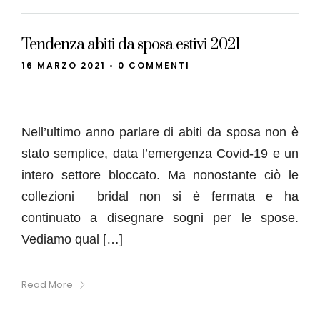
Tendenza abiti da sposa estivi 2021
16 MARZO 2021
•
0 COMMENTI
Nell’ultimo anno parlare di abiti da sposa non è
stato semplice, data l’emergenza Covid-19 e un
intero settore bloccato. Ma nonostante ciò le
collezioni bridal non si è fermata e ha
continuato a disegnare sogni per le spose.
Vediamo qual […]
Read More