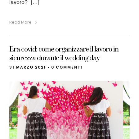
lavoro? […]
Read More
Era covid: come organizzare il lavoro in
sicurezza durante il wedding day
31 MARZO 2021
•
0 COMMENTI