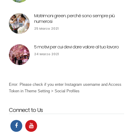
Matrimoni green: perché sono sempre più
numerosi
25 Marzo 2021
5 motivi per cui devi dare valore al tuo lavoro
24 Marzo 2021
Error: Please check if you enter Instagram username and Access
Token in Theme Setting > Social Profiles
Connect to Us