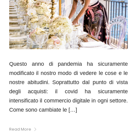
Questo anno di pandemia ha sicuramente
modificato il nostro modo di vedere le cose e le
nostre abitudini. Soprattutto dal punto di vista
degli acquisti: il covid ha sicuramente
intensificato il commercio digitale in ogni settore.
Come sono cambiate le […]
Read More