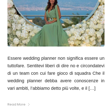
Essere wedding planner non significa essere un
tuttofare. Sentitevi liberi di dire no e circondatevi
di un team con cui fare gioco di squadra Che il
wedding planner debba avere conoscenze in
vari ambiti, l’abbiamo detto più volte, e il […]
Read More