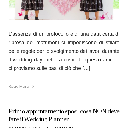
L’assenza di un protocollo e di una data certa di
ripresa dei matrimoni ci impediscono di stilare
delle regole per lo svolgimento dei lavori durante
il wedding day, nell’era covid. In questo articolo
ci proviamo sulle basi di ciò che […]
Read More
Primo appuntamento sposi: cosa NON deve
fare il Wedding Planner
31 MARZO 2021
•
0 COMMENTI