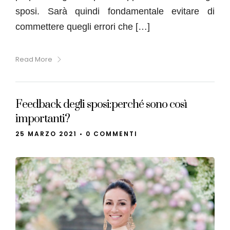
sposi. Sarà quindi fondamentale evitare di
commettere quegli errori che […]
Read More
Feedback degli sposi:perché sono così
importanti?
25 MARZO 2021
•
0 COMMENTI