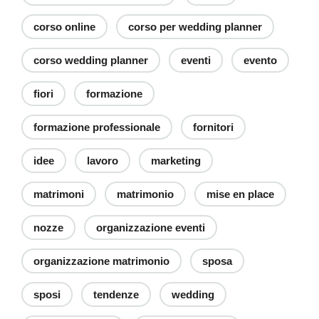
corso online
corso per wedding planner
corso wedding planner
eventi
evento
fiori
formazione
formazione professionale
fornitori
idee
lavoro
marketing
matrimoni
matrimonio
mise en place
nozze
organizzazione eventi
organizzazione matrimonio
sposa
sposi
tendenze
wedding