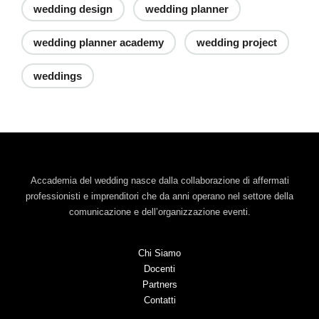
wedding design
wedding planner
wedding planner academy
wedding project
weddings
Accademia del wedding nasce dalla collaborazione di affermati
professionisti e imprenditori che da anni operano nel settore della
comunicazione e dell’organizzazione eventi.
Chi Siamo
Docenti
Partners
Contatti