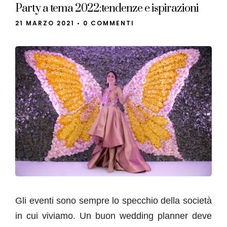
Party a tema 2022:tendenze e ispirazioni
21 MARZO 2021
•
0 COMMENTI
Gli eventi sono sempre lo specchio della società
in cui viviamo. Un buon wedding planner deve