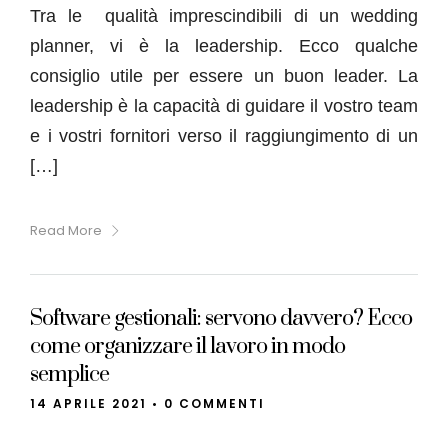
Tra le qualità imprescindibili di un wedding
planner, vi è la leadership. Ecco qualche
consiglio utile per essere un buon leader. La
leadership è la capacità di guidare il vostro team
e i vostri fornitori verso il raggiungimento di un
[…]
Read More
Software gestionali: servono davvero? Ecco
come organizzare il lavoro in modo
semplice
14 APRILE 2021
•
0 COMMENTI