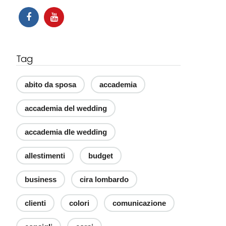
Tag
abito da sposa
accademia
accademia del wedding
accademia dle wedding
allestimenti
budget
business
cira lombardo
clienti
colori
comunicazione