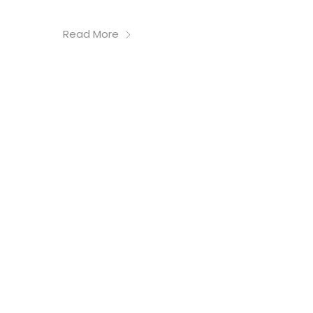
Read More