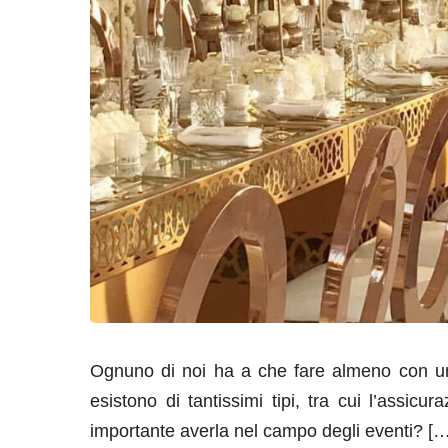
Ognuno di noi ha a che fare almeno con un’
esistono di tantissimi tipi, tra cui l’assic
importante averla nel campo degli eventi? […