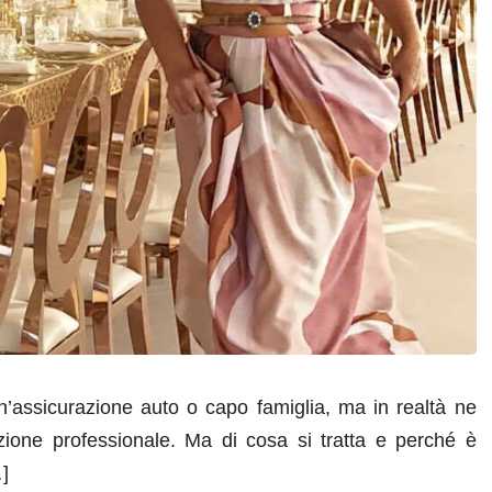
assicurazione auto o capo famiglia, ma in realtà ne
urazione professionale. Ma di cosa si tratta e perché è
]