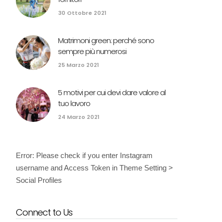
30 Ottobre 2021
Matrimoni green: perché sono
sempre più numerosi
25 Marzo 2021
5 motivi per cui devi dare valore al
tuo lavoro
24 Marzo 2021
Error: Please check if you enter Instagram
username and Access Token in Theme Setting >
Social Profiles
Connect to Us