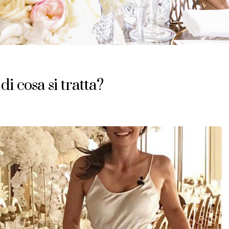
i cosa si tratta?