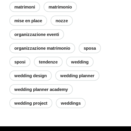
matrimoni
matrimonio
mise en place
nozze
organizzazione eventi
organizzazione matrimonio
sposa
sposi
tendenze
wedding
wedding design
wedding planner
wedding planner academy
wedding project
weddings