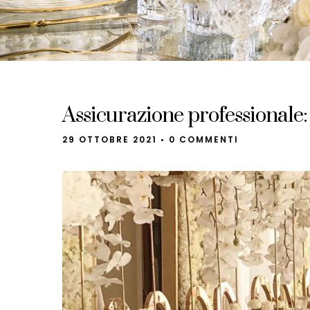
Assicurazione professionale: d
29 OTTOBRE 2021
•
0 COMMENTI