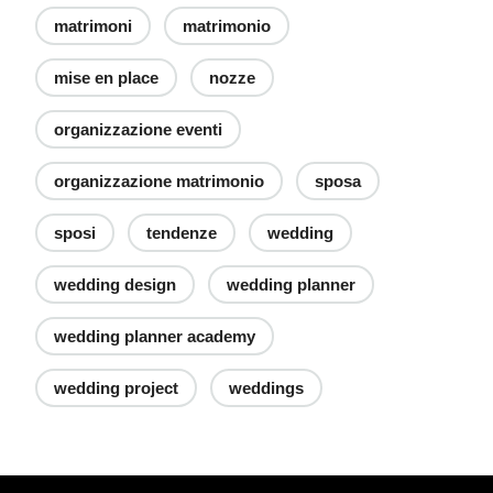
matrimoni
matrimonio
mise en place
nozze
organizzazione eventi
organizzazione matrimonio
sposa
sposi
tendenze
wedding
wedding design
wedding planner
wedding planner academy
wedding project
weddings