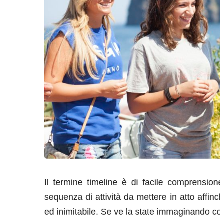
Il termine timeline è di facile comprensio
sequenza di attività da mettere in atto affinc
ed inimitabile. Se ve la state immaginando 