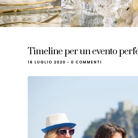
Timeline per un evento perfe
16 LUGLIO 2020
•
0 COMMENTI