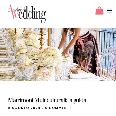
Matrimoni Multiculturali: la guida
9 AGOSTO 2024
•
0 COMMENTI