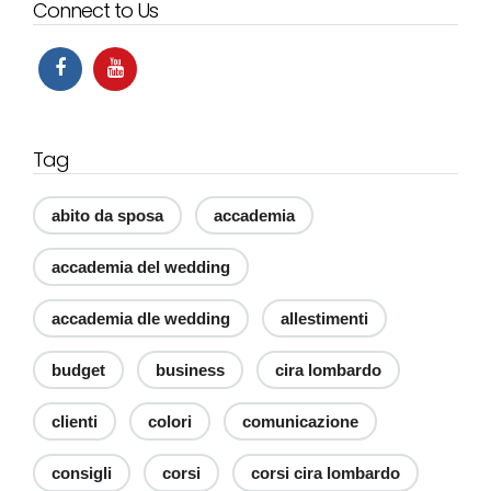
Connect to Us
Tag
abito da sposa
accademia
accademia del wedding
accademia dle wedding
allestimenti
budget
business
cira lombardo
clienti
colori
comunicazione
consigli
corsi
corsi cira lombardo