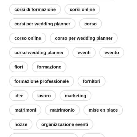
corsi di formazione
corsi online
corsi per wedding planner
corso
corso online
corso per wedding planner
corso wedding planner
eventi
evento
fiori
formazione
formazione professionale
fornitori
idee
lavoro
marketing
matrimoni
matrimonio
mise en place
nozze
organizzazione eventi