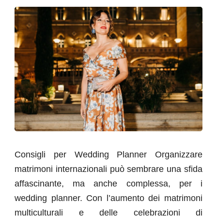
Consigli per Wedding Planner Organizzare
matrimoni internazionali può sembrare una sfida
affascinante, ma anche complessa, per i
wedding planner. Con l’aumento dei matrimoni
multiculturali e delle celebrazioni di