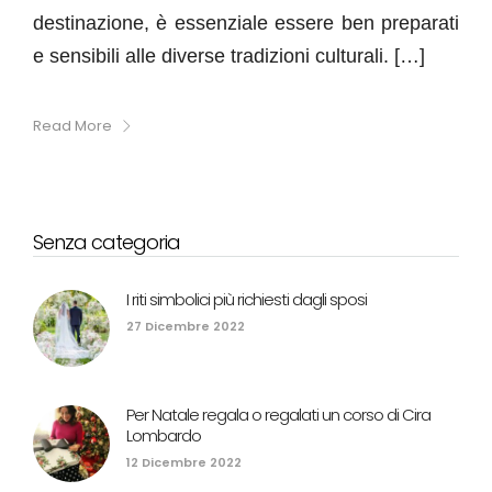
destinazione, è essenziale essere ben preparati
e sensibili alle diverse tradizioni culturali. […]
Read More
Senza categoria
I riti simbolici più richiesti dagli sposi
27 Dicembre 2022
Per Natale regala o regalati un corso di Cira
Lombardo
12 Dicembre 2022