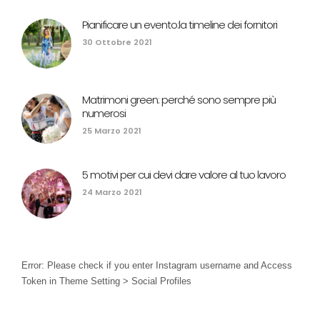
Pianificare un evento:la timeline dei fornitori
30 Ottobre 2021
Matrimoni green: perché sono sempre più
numerosi
25 Marzo 2021
5 motivi per cui devi dare valore al tuo lavoro
24 Marzo 2021
Error: Please check if you enter Instagram username and Access
Token in Theme Setting > Social Profiles