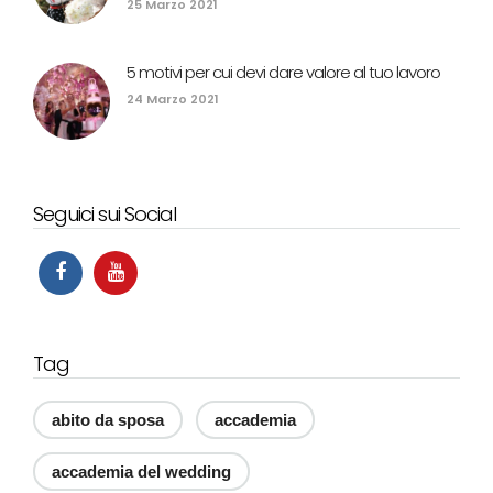
25 Marzo 2021
5 motivi per cui devi dare valore al tuo lavoro
24 Marzo 2021
Seguici sui Social
Tag
abito da sposa
accademia
accademia del wedding