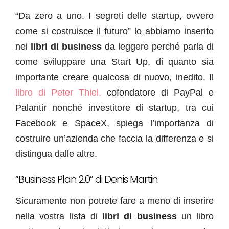
“Da zero a uno. I segreti delle startup, ovvero
come si costruisce il futuro” lo abbiamo inserito
nei
libri di business
da leggere perché parla di
come sviluppare una Start Up, di quanto sia
importante creare qualcosa di nuovo, inedito. Il
libro di Peter Thiel,
cofondatore di PayPal e
Palantir nonché investitore di startup, tra cui
Facebook e SpaceX, spiega l’importanza di
costruire un’azienda che faccia la differenza e si
distingua dalle altre.
“Business Plan 2.0” di Denis Martin
Sicuramente non potrete fare a meno di inserire
nella vostra lista di
libri di business
un libro