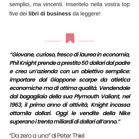
semplici, ma vincenti. Inseritelo nella vostra top
five dei
libri di business
da leggere!
“Giovane, curioso, fresco di laurea in economia,
Phil Knight prende a prestito 50 dollari dal padre
e crea un’azienda con un obiettivo semplice:
importare dal Giappone scarpe da atletica
economiche ma di ottima qualità. Vendendole
dal bagagliaio della sua Plymouth Valiant, nel
1963, il primo anno di attività, Knight incassa
ottomila dollari. Oggi le vendite della Nike
superano i trenta miliardi di dollari all’anno.”
“Da zero a uno” di Peter Thiel