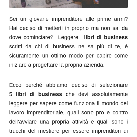
Sei un giovane imprenditore alle prime armi?
Hai deciso di metterti in proprio ma non sai da
dove cominciare? Leggere i
libri di business
scritti da chi di business ne sa più di te, è
sicuramente un ottimo modo per capire come
iniziare a progettare la propria azienda.
Ecco perché abbiamo deciso di selezionare
5
libri di business
che devi assolutamente
leggere per sapere come funziona il mondo del
lavoro imprenditoriale, quali sono pro e contro
dell’avviare una propria attività e quali sono i
trucchi del mestiere per essere imprenditori di