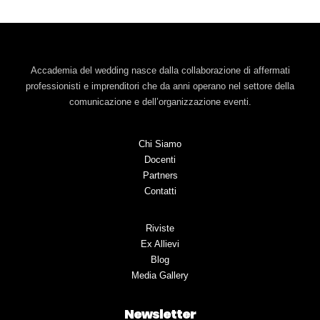
Accademia del wedding nasce dalla collaborazione di affermati
professionisti e imprenditori che da anni operano nel settore della
comunicazione e dell’organizzazione eventi.
Chi Siamo
Docenti
Partners
Contatti
Riviste
Ex Allievi
Blog
Media Gallery
Newsletter