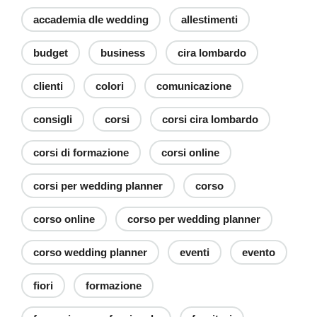
accademia dle wedding
allestimenti
budget
business
cira lombardo
clienti
colori
comunicazione
consigli
corsi
corsi cira lombardo
corsi di formazione
corsi online
corsi per wedding planner
corso
corso online
corso per wedding planner
corso wedding planner
eventi
evento
fiori
formazione