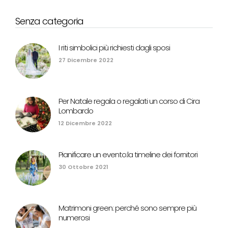
Senza categoria
I riti simbolici più richiesti dagli sposi
27 Dicembre 2022
Per Natale regala o regalati un corso di Cira
Lombardo
12 Dicembre 2022
Pianificare un evento:la timeline dei fornitori
30 Ottobre 2021
Matrimoni green: perché sono sempre più
numerosi