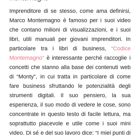
Imprenditore di se stesso, come ama definirsi,
Marco Montemagno è famoso per i suoi video
che contano milioni di visualizzazioni, e i suoi
libri, utili manuali per giovani imprenditori. In
particolare tra i libri di business,
“Codice
Montemagno”
è interessante perché raccoglie i
concetti che stanno alla base dei contenuti web
di “Monty”, in cui tratta in particolare di come
fare business sfruttando le potenzialità degli
strumenti digitali. Il suo pensiero, la sua
esperienza, il suo modo di vedere le cose, sono
concentrate in questo testo di facile lettura, ma
soprattutto piacevole e utile come i suoi mini
video. Di sé e del suo lavoro dice: “I miei punti di