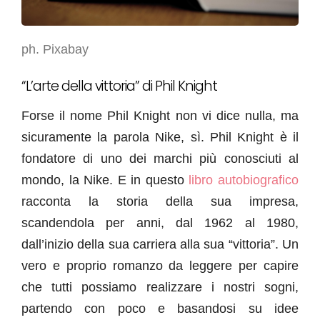
ph. Pixabay
“L’arte della vittoria” di Phil Knight
Forse il nome Phil Knight non vi dice nulla, ma
sicuramente la parola Nike, sì. Phil Knight è il
fondatore di uno dei marchi più conosciuti al
mondo, la Nike. E in questo
libro autobiografico
racconta la storia della sua impresa,
scandendola per anni, dal 1962 al 1980,
dall’inizio della sua carriera alla sua “vittoria”. Un
vero e proprio romanzo da leggere per capire
che tutti possiamo realizzare i nostri sogni,
partendo con poco e basandosi su idee