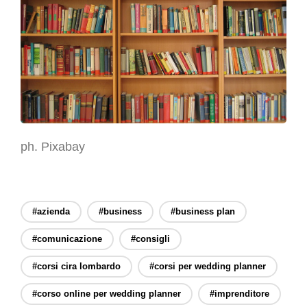
ph. Pixabay
#azienda
#business
#business plan
#comunicazione
#consigli
#corsi cira lombardo
#corsi per wedding planner
#corso online per wedding planner
#imprenditore