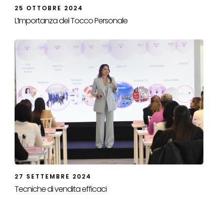
25 OTTOBRE 2024
L’Importanza del Tocco Personale
27 SETTEMBRE 2024
Tecniche di vendita efficaci