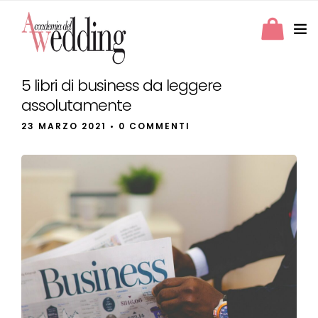
5 libri di business da leggere
assolutamente
23 MARZO 2021
• 0 COMMENTI