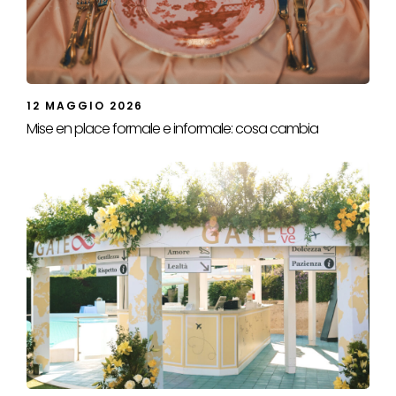
12 MAGGIO 2026
Mise en place formale e informale: cosa cambia