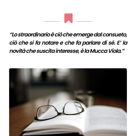
“Lo straordinario è ciò che emerge dal consueto,
ciò che si fa notare e che fa parlare di sé. E’ la
novità che suscita interesse, è la Mucca Viola.”