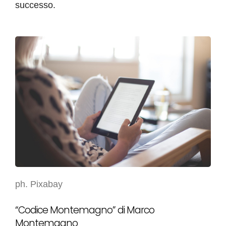
successo.
ph. Pixabay
“Codice Montemagno” di Marco
Montemagno