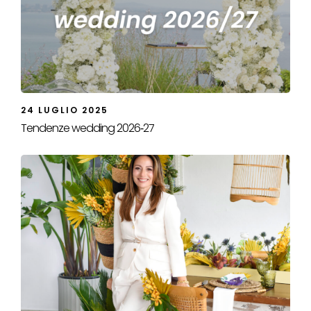
24 LUGLIO 2025
Tendenze wedding 2026‑27