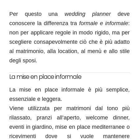
Per questo una
wedding planner
deve
conoscere la differenza tra
formale e informale
:
non per applicare regole in modo rigido, ma per
scegliere consapevolmente ciò che è più adatto
al matrimonio, alla location, al menù e allo stile
degli sposi.
La mise en place informale
La mise en place informale è più semplice,
essenziale e leggera.
Viene utilizzata per matrimoni dal tono più
rilassato, pranzi all’aperto, welcome dinner,
eventi in giardino, mise en place mediterranee o
ricevimenti dove si vuole mantenere