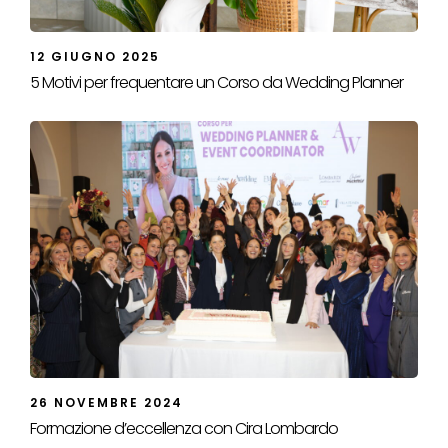
12 GIUGNO 2025
5 Motivi per frequentare un Corso da Wedding Planner
26 NOVEMBRE 2024
Formazione d’eccellenza con Cira Lombardo