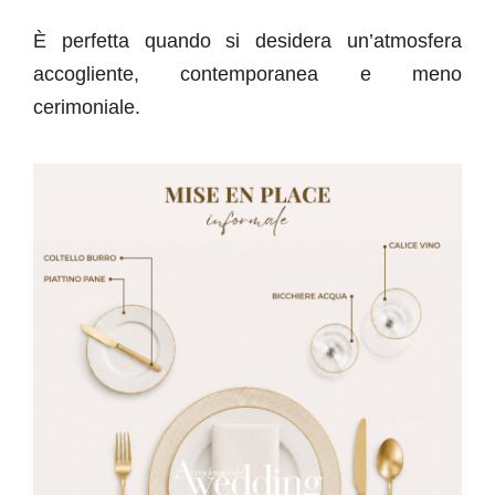
È perfetta quando si desidera un’atmosfera
accogliente, contemporanea e meno
cerimoniale.