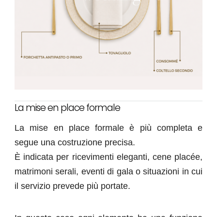
La mise en place formale
La mise en place formale è più completa e
segue una costruzione precisa.
È indicata per ricevimenti eleganti, cene placée,
matrimoni serali, eventi di gala o situazioni in cui
il servizio prevede più portate.