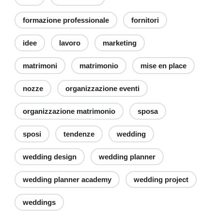
formazione professionale
fornitori
idee
lavoro
marketing
matrimoni
matrimonio
mise en place
nozze
organizzazione eventi
organizzazione matrimonio
sposa
sposi
tendenze
wedding
wedding design
wedding planner
wedding planner academy
wedding project
weddings