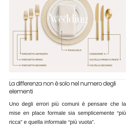
La differenza non è solo nel numero degli
elementi
Uno degli errori più comuni è pensare che la
mise en place formale sia semplicemente “più
ricca” e quella informale “più vuota”.