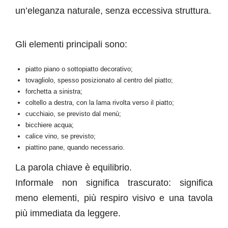
un’eleganza naturale, senza eccessiva struttura.
Gli elementi principali sono:
piatto piano o sottopiatto decorativo;
tovagliolo, spesso posizionato al centro del piatto;
forchetta a sinistra;
coltello a destra, con la lama rivolta verso il piatto;
cucchiaio, se previsto dal menù;
bicchiere acqua;
calice vino, se previsto;
piattino pane, quando necessario.
La parola chiave è equilibrio.
Informale non significa trascurato: significa
meno elementi, più respiro visivo e una tavola
più immediata da leggere.