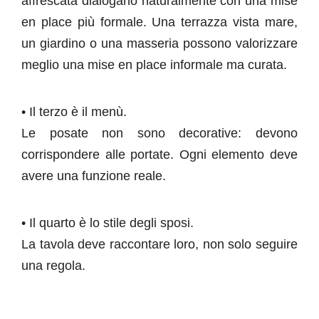
affrescata dialogano naturalmente con una mise
en place più formale. Una terrazza vista mare,
un giardino o una masseria possono valorizzare
meglio una mise en place informale ma curata.
• Il terzo è il menù.
Le posate non sono decorative: devono
corrispondere alle portate. Ogni elemento deve
avere una funzione reale.
• Il quarto è lo stile degli sposi.
La tavola deve raccontare loro, non solo seguire
una regola.