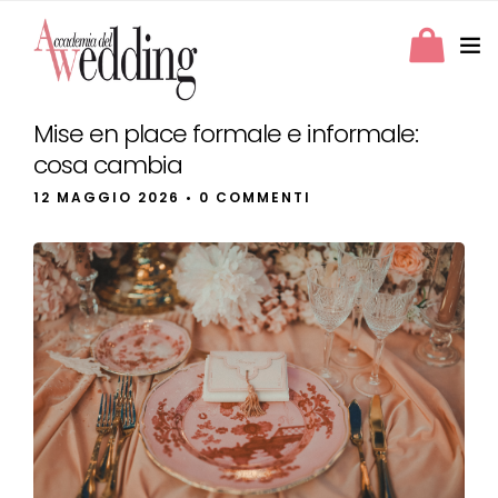
Mise en place formale e informale:
cosa cambia
12 MAGGIO 2026
• 0 COMMENTI