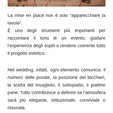
La mise en place non è solo “apparecchiare la
tavola”.
È uno degli strumenti più importanti per
raccontare il tono di un evento, guidare
l’esperienza degli ospiti e rendere coerente tutto
il progetto estetico.
Nel wedding, infatti, ogni elemento comunica: il
numero delle posate, la posizione dei bicchieri,
la scelta del tovagliolo, il sottopiatto, il piattino
pane. Tutto contribuisce a definire se l’atmosfera
sarà più elegante, istituzionale, conviviale o
rilassata.