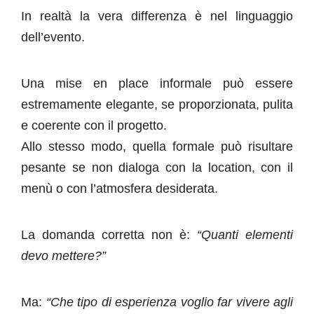
In realtà la vera differenza è nel linguaggio
dell’evento.
Una mise en place informale può essere
estremamente elegante, se proporzionata, pulita
e coerente con il progetto.
Allo stesso modo, quella formale può risultare
pesante se non dialoga con la location, con il
menù o con l’atmosfera desiderata.
La domanda corretta non è:
“Quanti elementi
devo mettere?”
Ma:
“Che tipo di esperienza voglio far vivere agli