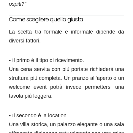
ospiti?”
Come scegliere quella giusta
La scelta tra formale e informale dipende da
diversi fattori.
• Il primo è il tipo di ricevimento.
Una cena servita con più portate richiederà una
struttura più completa. Un pranzo all’aperto o un
welcome event potrà invece permettersi una
tavola più leggera.
• Il secondo è la location.
Una villa storica, un palazzo elegante o una sala