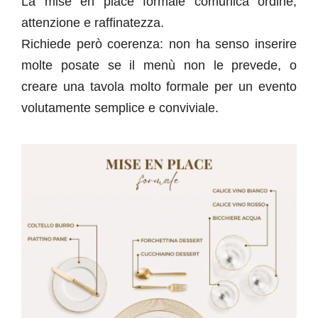
La mise en place formale comunica ordine,
attenzione e raffinatezza.
Richiede però coerenza: non ha senso inserire
molte posate se il menù non le prevede, o
creare una tavola molto formale per un evento
volutamente semplice e conviviale.