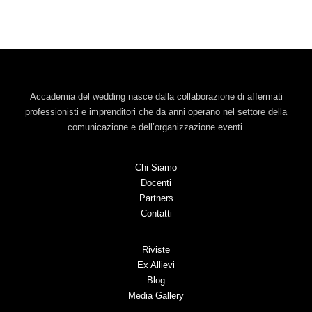
Accademia del wedding nasce dalla collaborazione di affermati
professionisti e imprenditori che da anni operano nel settore della
comunicazione e dell’organizzazione eventi.
Chi Siamo
Docenti
Partners
Contatti
Riviste
Ex Allievi
Blog
Media Gallery