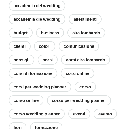
accademia del wedding
accademia dle wedding
allestimenti
budget
business
cira lombardo
clienti
colori
comunicazione
consigli
corsi
corsi cira lombardo
corsi di formazione
corsi online
corsi per wedding planner
corso
corso online
corso per wedding planner
corso wedding planner
eventi
evento
fiori
formazione