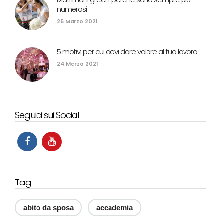
numerosi
25 Marzo 2021
5 motivi per cui devi dare valore al tuo lavoro
24 Marzo 2021
Seguici sui Social
Tag
abito da sposa
accademia