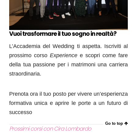
Vuoi trasformare il tuo sogno in realtà?
L’Accademia del Wedding ti aspetta. Iscriviti al
prossimo corso
Experience
e scopri come fare
della tua passione per i matrimoni una carriera
straordinaria.
Prenota ora il tuo posto per vivere un’esperienza
formativa unica e aprire le porte a un futuro di
successo
Go to top
Prossimi corsi con Cira Lombardo