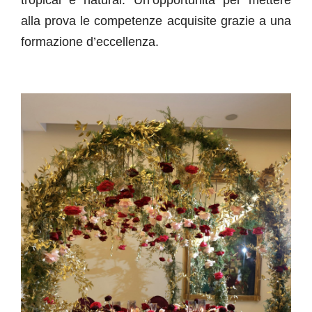
alla prova le competenze acquisite grazie a una
formazione d’eccellenza.