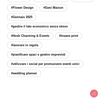
#Flower Design
#Geni Maison
#Gennaio 2025
#gestire il lato economico senza stress
#Hosh Charming & Events
#Insane print
#lavorare in regola
#pianificare spazi e gestire imprevisti
#utilizzare i social per promuovere eventi unici
#wedding planner