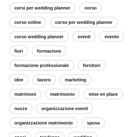
corsi per wedding planner
corso
corso online
corso per wedding planner
corso wedding planner
eventi
evento
fiori
formazione
formazione professionale
fornitori
idee
lavoro
marketing
matrimoni
matrimonio
mise en place
nozze
organizzazione eventi
organizzazione matrimonio
sposa