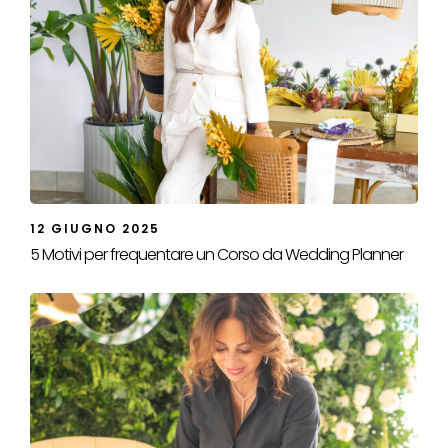
12 GIUGNO 2025
5 Motivi per frequentare un Corso da Wedding Planner