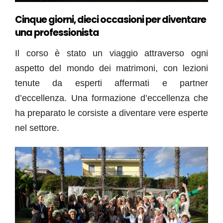
Cinque giorni, dieci occasioni per diventare
una professionista
Il corso è stato un viaggio attraverso ogni
aspetto del mondo dei matrimoni, con lezioni
tenute da esperti affermati e partner
d’eccellenza. Una formazione d’eccellenza che
ha preparato le corsiste a diventare vere esperte
nel settore.