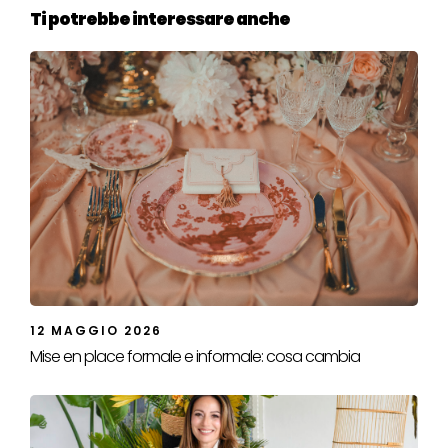
Ti potrebbe interessare anche
12 MAGGIO 2026
Mise en place formale e informale: cosa cambia