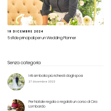
18 DICEMBRE 2024
5 sfide principali per un Wedding Planner
Senza categoria
I riti simbolici più richiesti dagli sposi
27 Dicembre 2022
Per Natale regala o regalati un corso di Cira
Lombardo