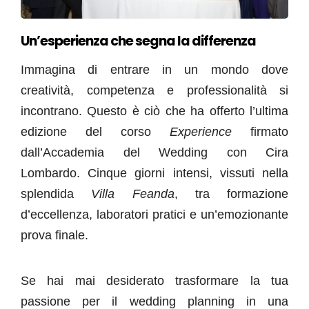
Un’esperienza che segna la differenza
Immagina di entrare in un mondo dove
creatività, competenza e professionalità si
incontrano. Questo è ciò che ha offerto l’ultima
edizione del corso
Experience
firmato
dall’Accademia del Wedding con Cira
Lombardo. Cinque giorni intensi, vissuti nella
splendida
Villa Feanda
, tra formazione
d’eccellenza, laboratori pratici e un’emozionante
prova finale.
Se hai mai desiderato trasformare la tua
passione per il wedding planning in una