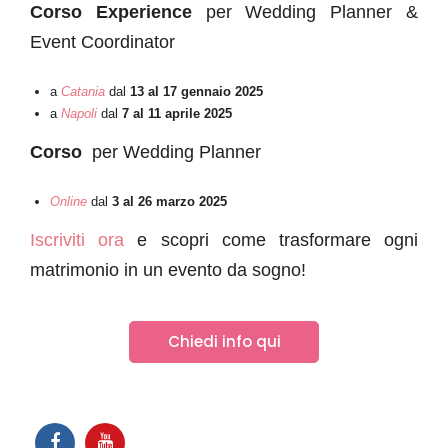
Corso Experience
per Wedding Planner &
Event Coordinator
a
Catania
dal
13 al 17 gennaio 2025
a
Napoli
dal
7 al 11 aprile 2025
Corso
per Wedding Planner
Online
dal
3 al 26
marzo 2025
Iscriviti ora
e scopri come trasformare ogni
matrimonio in un evento da sogno!
Chiedi info qui