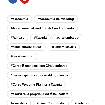
#accademia
#accademia del wedding
#Accademia del wedding di Cira Lombardo
#Acireale
#Catania
#cira lombardo
#come attrarre clienti
#Confetti Maxtris
#corsi wedding
#Corso Experience con Cira Lombardo
#corso experience per wedding planner
#Corso Wedding Planner a Catania
#costruire la propria identità nel settore
#emò italia
#Event Coordinator
#Federfiori