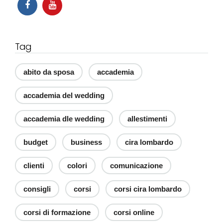
Tag
abito da sposa
accademia
accademia del wedding
accademia dle wedding
allestimenti
budget
business
cira lombardo
clienti
colori
comunicazione
consigli
corsi
corsi cira lombardo
corsi di formazione
corsi online