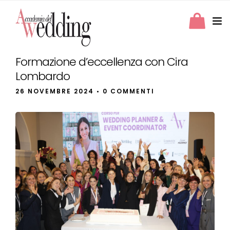
Formazione d’eccellenza con Cira
Lombardo
26 NOVEMBRE 2024
• 0 COMMENTI