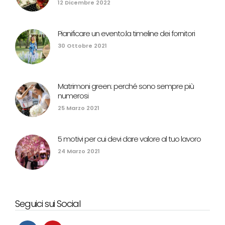
12 Dicembre 2022
Pianificare un evento:la timeline dei fornitori
30 Ottobre 2021
Matrimoni green: perché sono sempre più
numerosi
25 Marzo 2021
5 motivi per cui devi dare valore al tuo lavoro
24 Marzo 2021
Seguici sui Social