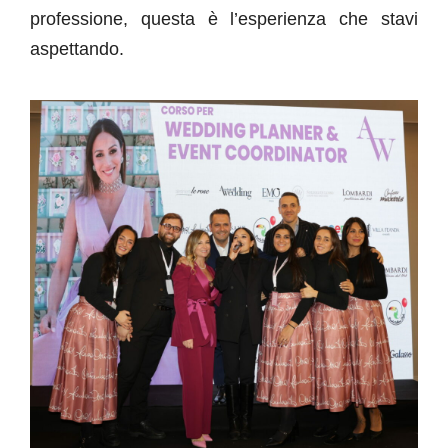
professione, questa è l’esperienza che stavi
aspettando.