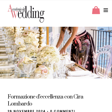
Formazione d’eccellenza con Cira
Lombardo
26 NOVEMBRE 2024
•
0 COMMENTI