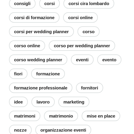
consigli
corsi
corsi cira lombardo
corsi di formazione
corsi online
corsi per wedding planner
corso
corso online
corso per wedding planner
corso wedding planner
eventi
evento
fiori
formazione
formazione professionale
fornitori
idee
lavoro
marketing
matrimoni
matrimonio
mise en place
nozze
organizzazione eventi