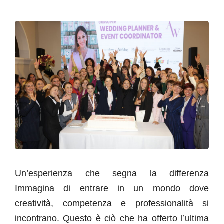
Un’esperienza che segna la differenza
Immagina di entrare in un mondo dove
creatività, competenza e professionalità si
incontrano. Questo è ciò che ha offerto l’ultima