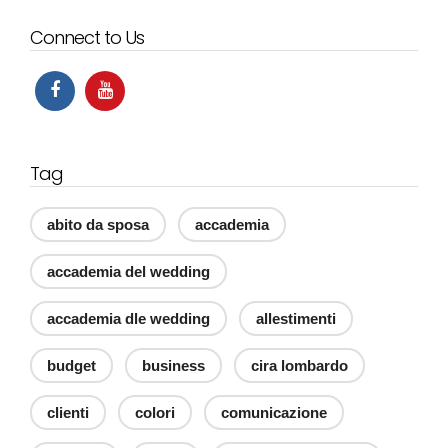
Connect to Us
Tag
abito da sposa
accademia
accademia del wedding
accademia dle wedding
allestimenti
budget
business
cira lombardo
clienti
colori
comunicazione