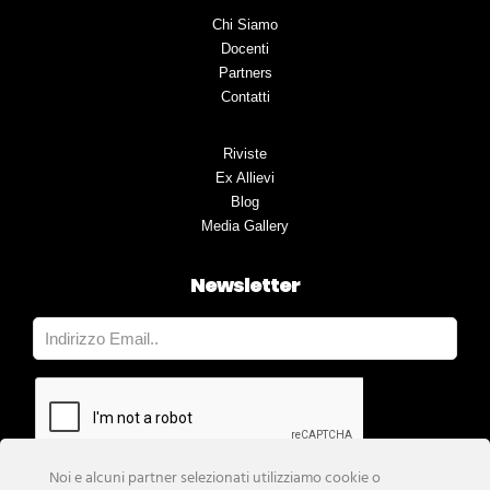
Chi Siamo
Docenti
Partners
Contatti
Riviste
Ex Allievi
Blog
Media Gallery
Newsletter
Noi e alcuni partner selezionati utilizziamo cookie o