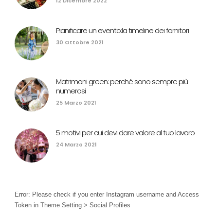
12 Dicembre 2022
Pianificare un evento:la timeline dei fornitori
30 Ottobre 2021
Matrimoni green: perché sono sempre più
numerosi
25 Marzo 2021
5 motivi per cui devi dare valore al tuo lavoro
24 Marzo 2021
Error: Please check if you enter Instagram username and Access
Token in Theme Setting > Social Profiles