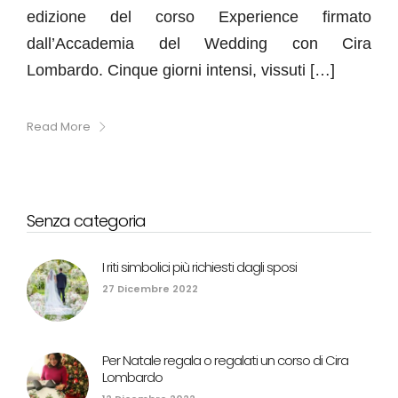
edizione del corso Experience firmato
dall’Accademia del Wedding con Cira
Lombardo. Cinque giorni intensi, vissuti […]
Read More
Senza categoria
I riti simbolici più richiesti dagli sposi
27 Dicembre 2022
Per Natale regala o regalati un corso di Cira
Lombardo