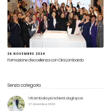
26 NOVEMBRE 2024
Formazione d’eccellenza con Cira Lombardo
Senza categoria
I riti simbolici più richiesti dagli sposi
27 Dicembre 2022