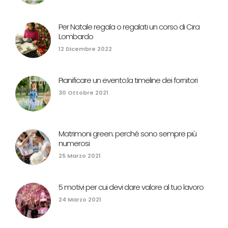
Per Natale regala o regalati un corso di Cira
Lombardo
12 Dicembre 2022
Pianificare un evento:la timeline dei fornitori
30 Ottobre 2021
Matrimoni green: perché sono sempre più
numerosi
25 Marzo 2021
5 motivi per cui devi dare valore al tuo lavoro
24 Marzo 2021