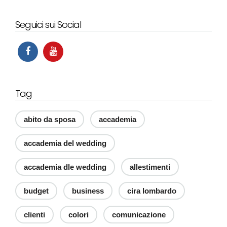
Seguici sui Social
Tag
abito da sposa
accademia
accademia del wedding
accademia dle wedding
allestimenti
budget
business
cira lombardo
clienti
colori
comunicazione