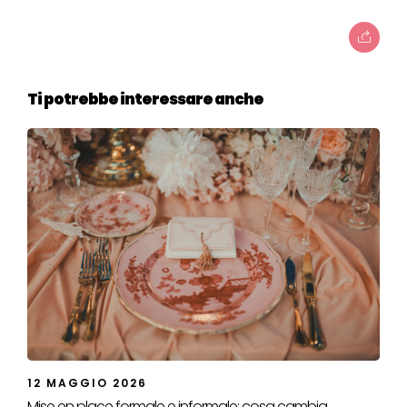
Ti potrebbe interessare anche
12 MAGGIO 2026
Mise en place formale e informale: cosa cambia