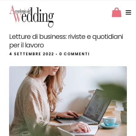
Letture di business: riviste e quotidiani
per il lavoro
4 SETTEMBRE 2022
• 0 COMMENTI