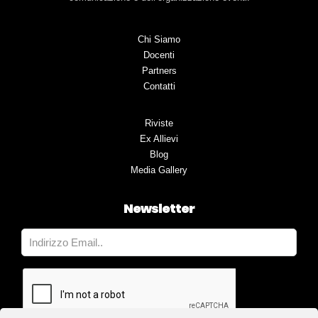
Chi Siamo
Docenti
Partners
Contatti
Riviste
Ex Allievi
Blog
Media Gallery
Newsletter