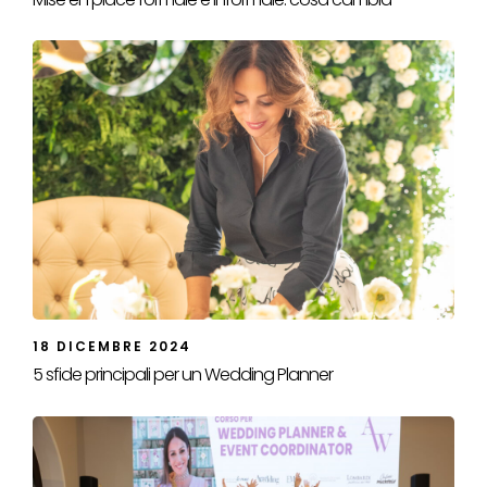
18 DICEMBRE 2024
5 sfide principali per un Wedding Planner