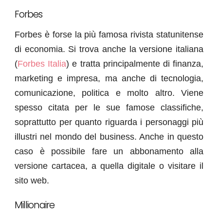
Forbes
Forbes è forse la più famosa rivista statunitense
di economia. Si trova anche la versione italiana
(
Forbes Italia
) e tratta principalmente di finanza,
marketing e impresa, ma anche di tecnologia,
comunicazione, politica e molto altro. Viene
spesso citata per le sue famose classifiche,
soprattutto per quanto riguarda i personaggi più
illustri nel mondo del business. Anche in questo
caso è possibile fare un abbonamento alla
versione cartacea, a quella digitale o visitare il
sito web.
Millionaire