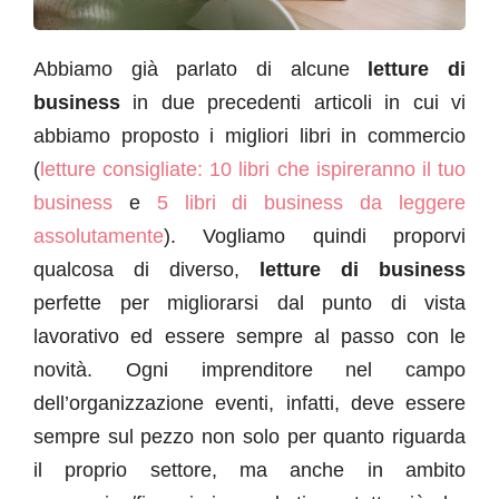
Abbiamo già parlato di alcune
letture di
business
in due precedenti articoli in cui vi
abbiamo proposto i migliori libri in commercio
(
letture consigliate: 10 libri che ispireranno il tuo
business
e
5 libri di business da leggere
assolutamente
). Vogliamo quindi proporvi
qualcosa di diverso,
letture di business
perfette per migliorarsi dal punto di vista
lavorativo ed essere sempre al passo con le
novità. Ogni imprenditore nel campo
dell’organizzazione eventi, infatti, deve essere
sempre sul pezzo non solo per quanto riguarda
il proprio settore, ma anche in ambito