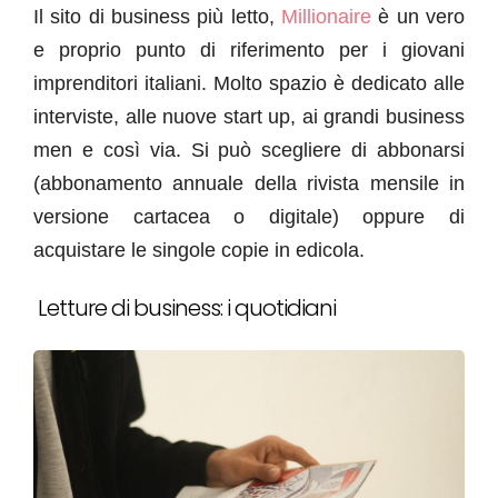
Il sito di business più letto,
Millionaire
è un vero
e proprio punto di riferimento per i giovani
imprenditori italiani. Molto spazio è dedicato alle
interviste, alle nuove start up, ai grandi business
men e così via. Si può scegliere di abbonarsi
(abbonamento annuale della rivista mensile in
versione cartacea o digitale) oppure di
acquistare le singole copie in edicola.
Letture di business: i quotidiani