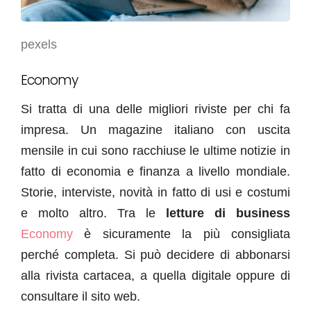
pexels
Economy
Si tratta di una delle migliori riviste per chi fa
impresa. Un magazine italiano con uscita
mensile in cui sono racchiuse le ultime notizie in
fatto di economia e finanza a livello mondiale.
Storie, interviste, novità in fatto di usi e costumi
e molto altro. Tra le
letture di business
Economy
è sicuramente la più consigliata
perché completa. Si può decidere di abbonarsi
alla rivista cartacea, a quella digitale oppure di
consultare il sito web.